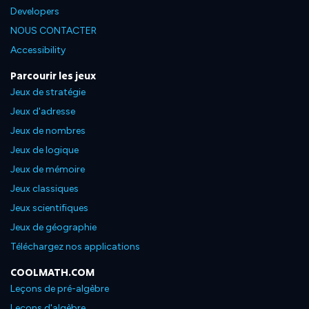
Developers
NOUS CONTACTER
Accessibility
Parcourir les jeux
Jeux de stratégie
Jeux d'adresse
Jeux de nombres
Jeux de logique
Jeux de mémoire
Jeux classiques
Jeux scientifiques
Jeux de géographie
Téléchargez nos applications
COOLMATH.COM
Leçons de pré-algèbre
Leçons d'algèbre