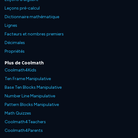
Leçons pré-calcul
Dictionnaire mathématique
Lignes
Facteurs et nombres premiers
Décimales
Propriétés
Plus de Coolmath
Coolmath4Kids
Ten Frame Manipulative
Base Ten Blocks Manipulative
Number Line Manipulative
Pattern Blocks Manipulative
Math Quizzes
Coolmath4Teachers
Coolmath4Parents