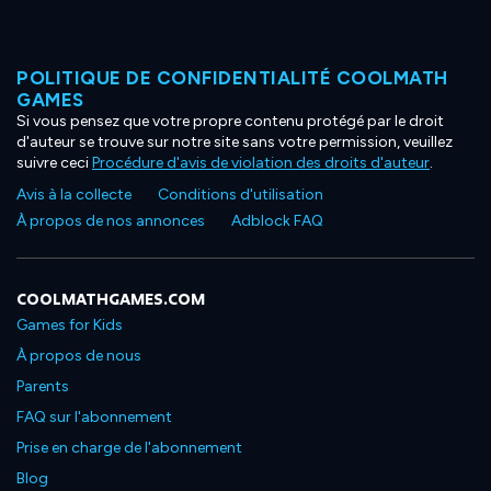
POLITIQUE DE CONFIDENTIALITÉ COOLMATH
GAMES
Si vous pensez que votre propre contenu protégé par le droit
d'auteur se trouve sur notre site sans votre permission, veuillez
suivre ceci
Procédure d'avis de violation des droits d'auteur
.
Avis à la collecte
Conditions d'utilisation
À propos de nos annonces
Adblock FAQ
COOLMATHGAMES.COM
Games for Kids
À propos de nous
Parents
FAQ sur l'abonnement
Prise en charge de l'abonnement
Blog