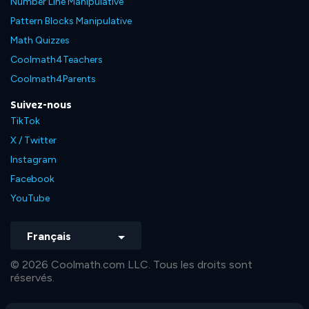
Number Line Manipulative
Pattern Blocks Manipulative
Math Quizzes
Coolmath4Teachers
Coolmath4Parents
Suivez-nous
TikTok
X / Twitter
Instagram
Facebook
YouTube
Français
© 2026 Coolmath.com LLC. Tous les droits sont
réservés.