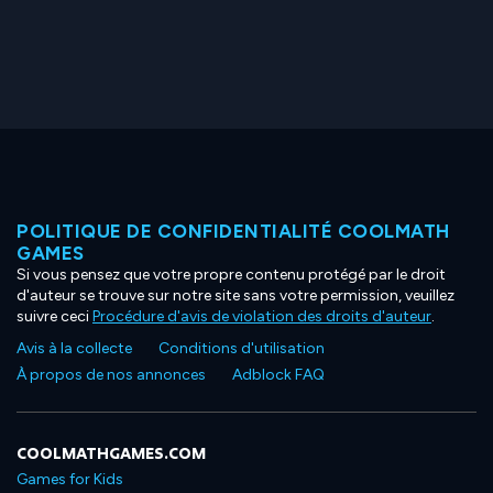
POLITIQUE DE CONFIDENTIALITÉ COOLMATH
GAMES
Si vous pensez que votre propre contenu protégé par le droit
d'auteur se trouve sur notre site sans votre permission, veuillez
suivre ceci
Procédure d'avis de violation des droits d'auteur
.
Avis à la collecte
Conditions d'utilisation
À propos de nos annonces
Adblock FAQ
COOLMATHGAMES.COM
Games for Kids