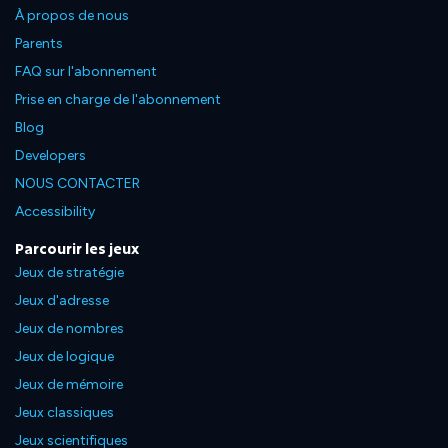
À propos de nous
Parents
FAQ sur l'abonnement
Prise en charge de l'abonnement
Blog
Developers
NOUS CONTACTER
Accessibility
Parcourir les jeux
Jeux de stratégie
Jeux d'adresse
Jeux de nombres
Jeux de logique
Jeux de mémoire
Jeux classiques
Jeux scientifiques