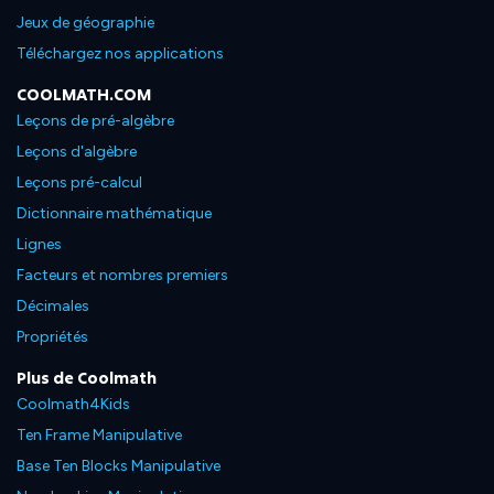
Jeux de géographie
Téléchargez nos applications
COOLMATH.COM
Leçons de pré-algèbre
Leçons d'algèbre
Leçons pré-calcul
Dictionnaire mathématique
Lignes
Facteurs et nombres premiers
Décimales
Propriétés
Plus de Coolmath
Coolmath4Kids
Ten Frame Manipulative
Base Ten Blocks Manipulative