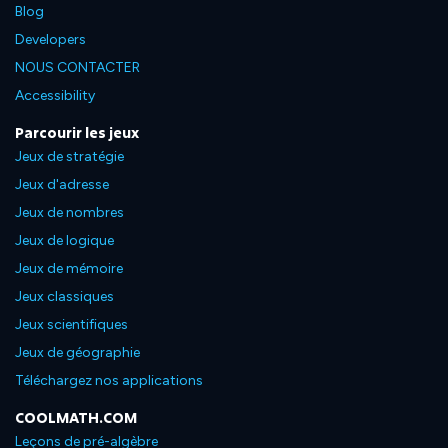
Blog
Developers
NOUS CONTACTER
Accessibility
Parcourir les jeux
Jeux de stratégie
Jeux d'adresse
Jeux de nombres
Jeux de logique
Jeux de mémoire
Jeux classiques
Jeux scientifiques
Jeux de géographie
Téléchargez nos applications
COOLMATH.COM
Leçons de pré-algèbre