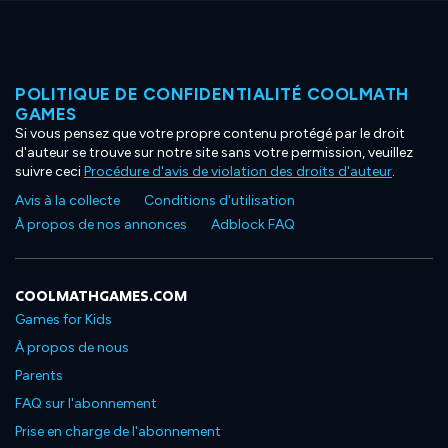
POLITIQUE DE CONFIDENTIALITÉ COOLMATH
GAMES
Si vous pensez que votre propre contenu protégé par le droit
d'auteur se trouve sur notre site sans votre permission, veuillez
suivre ceci
Procédure d'avis de violation des droits d'auteur
.
Avis à la collecte
Conditions d'utilisation
À propos de nos annonces
Adblock FAQ
COOLMATHGAMES.COM
Games for Kids
À propos de nous
Parents
FAQ sur l'abonnement
Prise en charge de l'abonnement