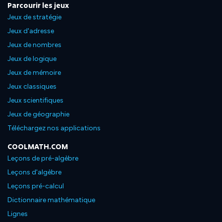
Parcourir les jeux
Jeux de stratégie
Jeux d'adresse
Jeux de nombres
Jeux de logique
Jeux de mémoire
Jeux classiques
Jeux scientifiques
Jeux de géographie
Téléchargez nos applications
COOLMATH.COM
Leçons de pré-algèbre
Leçons d'algèbre
Leçons pré-calcul
Dictionnaire mathématique
Lignes