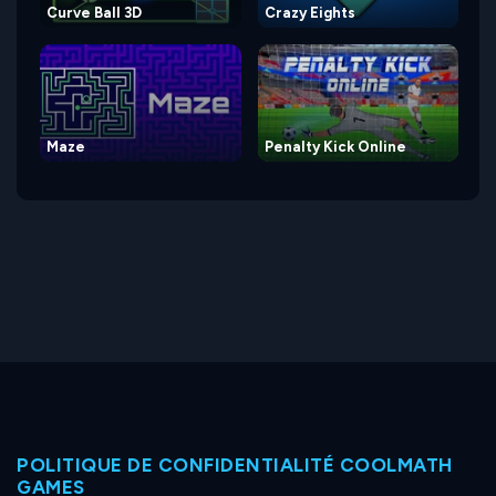
Curve Ball 3D
Crazy Eights
Maze
Penalty Kick Online
POLITIQUE DE CONFIDENTIALITÉ COOLMATH
GAMES