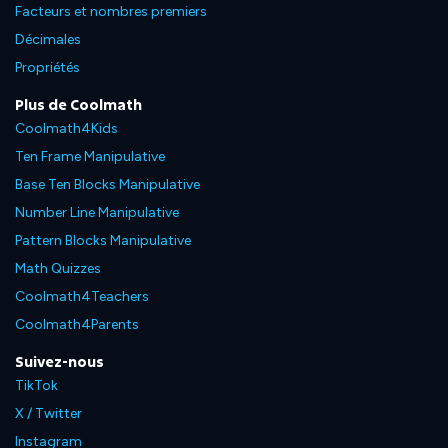
Facteurs et nombres premiers
Décimales
Propriétés
Plus de Coolmath
Coolmath4Kids
Ten Frame Manipulative
Base Ten Blocks Manipulative
Number Line Manipulative
Pattern Blocks Manipulative
Math Quizzes
Coolmath4Teachers
Coolmath4Parents
Suivez-nous
TikTok
X / Twitter
Instagram