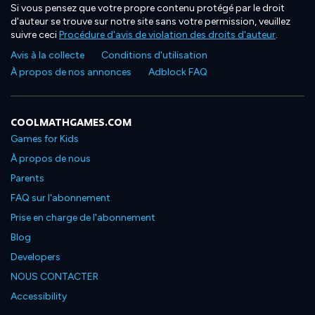
Si vous pensez que votre propre contenu protégé par le droit
d'auteur se trouve sur notre site sans votre permission, veuillez
suivre ceci
Procédure d'avis de violation des droits d'auteur
.
Avis à la collecte
Conditions d'utilisation
À propos de nos annonces
Adblock FAQ
COOLMATHGAMES.COM
Games for Kids
À propos de nous
Parents
FAQ sur l'abonnement
Prise en charge de l'abonnement
Blog
Developers
NOUS CONTACTER
Accessibility