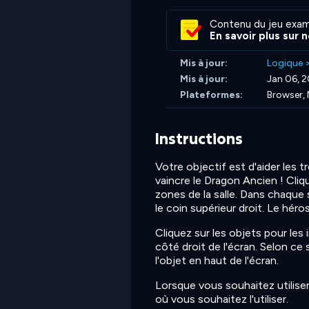
Contenu du jeu exam
En savoir plus sur 
Mis à jour:
Logique
Mis à jour:
Jan 06, 
Plateformes:
Browser, 
Instructions
Votre objectif est d'aider les 
vaincre le Dragon Ancien ! Cli
zones de la salle. Dans chaque 
le coin supérieur droit. Le héros
Cliquez sur les objets pour les 
côté droit de l'écran. Selon ce
l'objet en haut de l'écran.
Lorsque vous souhaitez utiliser
où vous souhaitez l'utiliser.