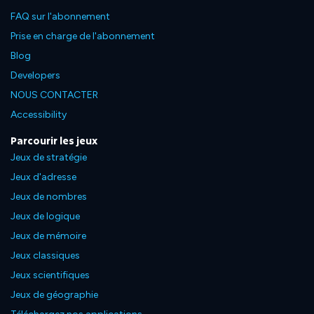
FAQ sur l'abonnement
Prise en charge de l'abonnement
Blog
Developers
NOUS CONTACTER
Accessibility
Parcourir les jeux
Jeux de stratégie
Jeux d'adresse
Jeux de nombres
Jeux de logique
Jeux de mémoire
Jeux classiques
Jeux scientifiques
Jeux de géographie