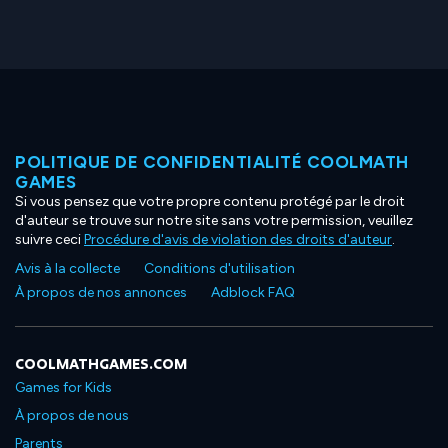
POLITIQUE DE CONFIDENTIALITÉ COOLMATH
GAMES
Si vous pensez que votre propre contenu protégé par le droit
d'auteur se trouve sur notre site sans votre permission, veuillez
suivre ceci
Procédure d'avis de violation des droits d'auteur
.
Avis à la collecte
Conditions d'utilisation
À propos de nos annonces
Adblock FAQ
COOLMATHGAMES.COM
Games for Kids
À propos de nous
Parents