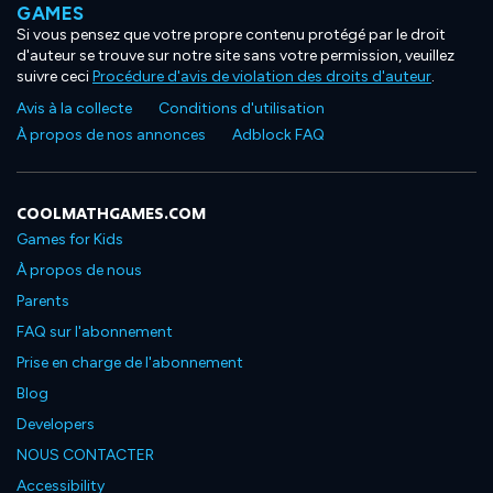
GAMES
Si vous pensez que votre propre contenu protégé par le droit
d'auteur se trouve sur notre site sans votre permission, veuillez
suivre ceci
Procédure d'avis de violation des droits d'auteur
.
Avis à la collecte
Conditions d'utilisation
À propos de nos annonces
Adblock FAQ
COOLMATHGAMES.COM
Games for Kids
À propos de nous
Parents
FAQ sur l'abonnement
Prise en charge de l'abonnement
Blog
Developers
NOUS CONTACTER
Accessibility