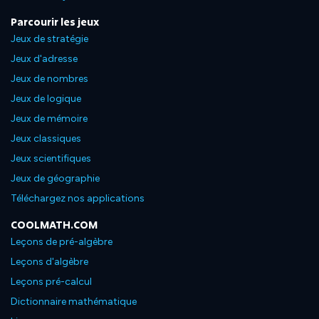
Parcourir les jeux
Jeux de stratégie
Jeux d'adresse
Jeux de nombres
Jeux de logique
Jeux de mémoire
Jeux classiques
Jeux scientifiques
Jeux de géographie
Téléchargez nos applications
COOLMATH.COM
Leçons de pré-algèbre
Leçons d'algèbre
Leçons pré-calcul
Dictionnaire mathématique