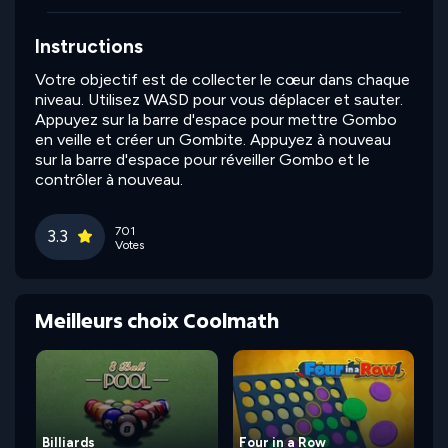
Instructions
Votre objectif est de collecter le cœur dans chaque
niveau. Utilisez WASD pour vous déplacer et sauter.
Appuyez sur la barre d'espace pour mettre Gombo
en veille et créer un Gombite. Appuyez à nouveau
sur la barre d'espace pour réveiller Gombo et le
contrôler à nouveau.
701
3.3
Votes
Meilleurs choix Coolmath
Billiards
Four in a Row