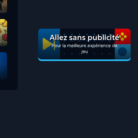
Allez sans publicité
Pour la meilleure expérience de
jeu