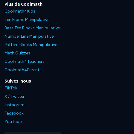
Plus de Coolmath
Coolmath4Kids
Ten Frame Manipulative
Base Ten Blocks Manipulative
Number Line Manipulative
Pattern Blocks Manipulative
Math Quizzes
Coolmath4Teachers
Coolmath4Parents
Suivez-nous
TikTok
X / Twitter
Instagram
Facebook
YouTube