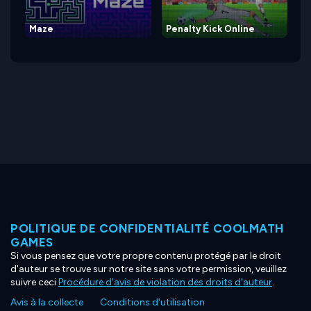
Maze
Penalty Kick Online
POLITIQUE DE CONFIDENTIALITÉ COOLMATH
GAMES
Si vous pensez que votre propre contenu protégé par le droit
d'auteur se trouve sur notre site sans votre permission, veuillez
suivre ceci
Procédure d'avis de violation des droits d'auteur
.
Avis à la collecte
Conditions d'utilisation