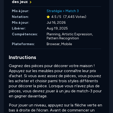
des jeux
Mis à jour:
Stratégie
>
Match 3
Notation:
4.5 / 5
(7,445 Votes)
Mis à jour:
Jul 16, 2026
Libérer:
Aug 19, 2025
Compétences:
Planning,
Artistic Expression,
Pattern Recognition
Plateformes:
Browser, Mobile
Instructions
Gagnez des pièces pour décorer votre maison !
Appuyez sur les meubles pour connaître leur prix
d'achat. Si vous avez assez de pièces, vous pouvez
les acheter et choisir parmi trois styles différents
pour décorer la pièce. Lorsque vous n'avez plus de
pièces, vous devrez jouer à un jeu de match-3 pour
en gagner davantage.
Pour jouer un niveau, appuyez sur la flèche verte en
bas à droite de l'écran. Avant de commencer un