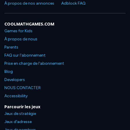
À propos de nos annonces
Adblock FAQ
COOLMATHGAMES.COM
Games for Kids
À propos de nous
Parents
FAQ sur l'abonnement
Prise en charge de l'abonnement
Blog
Developers
NOUS CONTACTER
Accessibility
Parcourir les jeux
Jeux de stratégie
Jeux d'adresse
Jeux de nombres