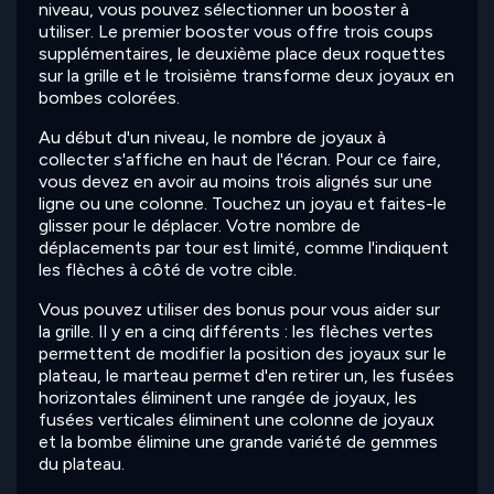
niveau, vous pouvez sélectionner un booster à
utiliser. Le premier booster vous offre trois coups
supplémentaires, le deuxième place deux roquettes
sur la grille et le troisième transforme deux joyaux en
bombes colorées.
Au début d'un niveau, le nombre de joyaux à
collecter s'affiche en haut de l'écran. Pour ce faire,
vous devez en avoir au moins trois alignés sur une
ligne ou une colonne. Touchez un joyau et faites-le
glisser pour le déplacer. Votre nombre de
déplacements par tour est limité, comme l'indiquent
les flèches à côté de votre cible.
Vous pouvez utiliser des bonus pour vous aider sur
la grille. Il y en a cinq différents : les flèches vertes
permettent de modifier la position des joyaux sur le
plateau, le marteau permet d'en retirer un, les fusées
horizontales éliminent une rangée de joyaux, les
fusées verticales éliminent une colonne de joyaux
et la bombe élimine une grande variété de gemmes
du plateau.