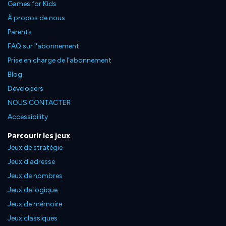
Games for Kids
À propos de nous
Parents
FAQ sur l'abonnement
Prise en charge de l'abonnement
Blog
Developers
NOUS CONTACTER
Accessibility
Parcourir les jeux
Jeux de stratégie
Jeux d'adresse
Jeux de nombres
Jeux de logique
Jeux de mémoire
Jeux classiques