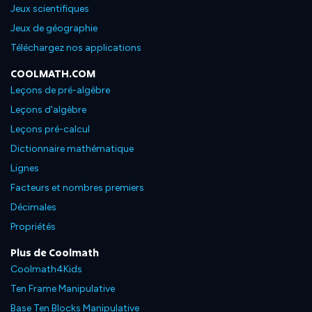
Jeux scientifiques
Jeux de géographie
Téléchargez nos applications
COOLMATH.COM
Leçons de pré-algèbre
Leçons d'algèbre
Leçons pré-calcul
Dictionnaire mathématique
Lignes
Facteurs et nombres premiers
Décimales
Propriétés
Plus de Coolmath
Coolmath4Kids
Ten Frame Manipulative
Base Ten Blocks Manipulative