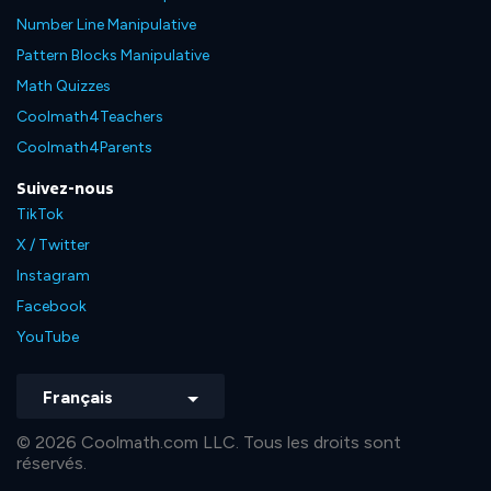
Number Line Manipulative
Pattern Blocks Manipulative
Math Quizzes
Coolmath4Teachers
Coolmath4Parents
Suivez-nous
TikTok
X / Twitter
Instagram
Facebook
YouTube
Français
© 2026 Coolmath.com LLC. Tous les droits sont
réservés.