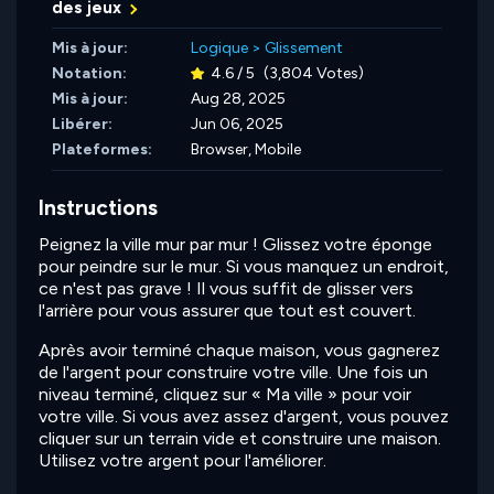
des jeux
Mis à jour:
Logique
>
Glissement
Notation:
4.6 / 5
(3,804 Votes)
Mis à jour:
Aug 28, 2025
Libérer:
Jun 06, 2025
Plateformes:
Browser, Mobile
Instructions
Peignez la ville mur par mur ! Glissez votre éponge
pour peindre sur le mur. Si vous manquez un endroit,
ce n'est pas grave ! Il vous suffit de glisser vers
l'arrière pour vous assurer que tout est couvert.
Après avoir terminé chaque maison, vous gagnerez
de l'argent pour construire votre ville. Une fois un
niveau terminé, cliquez sur « Ma ville » pour voir
votre ville. Si vous avez assez d'argent, vous pouvez
cliquer sur un terrain vide et construire une maison.
Utilisez votre argent pour l'améliorer.