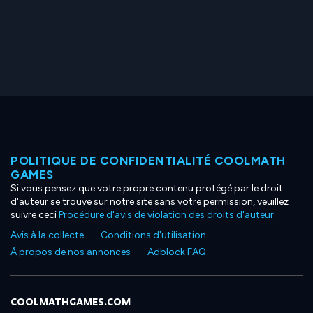
POLITIQUE DE CONFIDENTIALITÉ COOLMATH
GAMES
Si vous pensez que votre propre contenu protégé par le droit
d'auteur se trouve sur notre site sans votre permission, veuillez
suivre ceci
Procédure d'avis de violation des droits d'auteur
.
Avis à la collecte
Conditions d'utilisation
À propos de nos annonces
Adblock FAQ
COOLMATHGAMES.COM