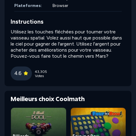
Plateformes:
Browser
Instructions
Utilisez les touches fléchées pour tourner votre
vaisseau spatial. Volez aussi haut que possible dans
le ciel pour gagner de l'argent. Utilisez l'argent pour
acheter des améliorations pour votre vaisseau.
Pouvez-vous faire tout le chemin vers Mars?
43,305
4.6
Votes
Meilleurs choix Coolmath