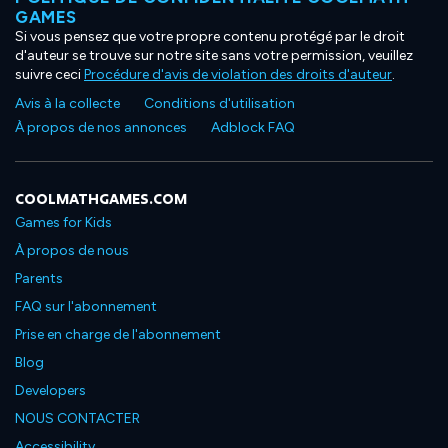
GAMES
Si vous pensez que votre propre contenu protégé par le droit
d'auteur se trouve sur notre site sans votre permission, veuillez
suivre ceci
Procédure d'avis de violation des droits d'auteur
.
Avis à la collecte
Conditions d'utilisation
À propos de nos annonces
Adblock FAQ
COOLMATHGAMES.COM
Games for Kids
À propos de nous
Parents
FAQ sur l'abonnement
Prise en charge de l'abonnement
Blog
Developers
NOUS CONTACTER
Accessibility