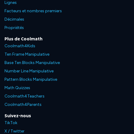
Lignes
Facteurs et nombres premiers
Décimales
Propriétés
Plus de Coolmath
Coolmath4Kids
Ten Frame Manipulative
Base Ten Blocks Manipulative
Number Line Manipulative
Pattern Blocks Manipulative
Math Quizzes
Coolmath4Teachers
Coolmath4Parents
Suivez-nous
TikTok
X / Twitter