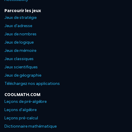
Parcourir les jeux
Jeux de stratégie
Jeux d'adresse
Jeux de nombres
Jeux de logique
Jeux de mémoire
Jeux classiques
Jeux scientifiques
Jeux de géographie
Téléchargez nos applications
COOLMATH.COM
Leçons de pré-algèbre
Leçons d'algèbre
Leçons pré-calcul
Dictionnaire mathématique