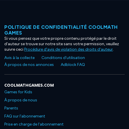
POLITIQUE DE CONFIDENTIALITÉ COOLMATH
GAMES
Si vous pensez que votre propre contenu protégé par le droit
d'auteur se trouve sur notre site sans votre permission, veuillez
suivre ceci
Procédure d'avis de violation des droits d'auteur
.
Avis à la collecte
Conditions d'utilisation
À propos de nos annonces
Adblock FAQ
COOLMATHGAMES.COM
Games for Kids
À propos de nous
Parents
FAQ sur l'abonnement
Prise en charge de l'abonnement