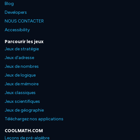
Blog
Developers
NOUS CONTACTER
Accessibility
Parcourir les jeux
Jeux de stratégie
Jeux d'adresse
Jeux de nombres
Jeux de logique
Jeux de mémoire
Jeux classiques
Jeux scientifiques
Jeux de géographie
Téléchargez nos applications
COOLMATH.COM
Leçons de pré-algèbre