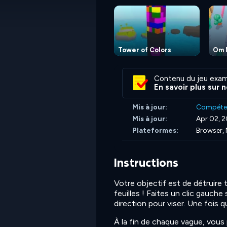
Tower of Colors
Om 
Contenu du jeu exam
En savoir plus sur 
Mis à jour:
Compéte
Mis à jour:
Apr 02, 
Plateformes:
Browser, 
Instructions
Votre objectif est de détruire
feuilles ! Faites un clic gauche
direction pour viser. Une fois q
À la fin de chaque vague, vous