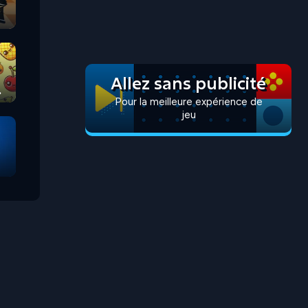
Allez sans publicité
Pour la meilleure expérience de
jeu