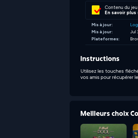
Contenu du jeu
En savoir plus
Mis à jour:
Log
Mis à jour:
Jul 
Plateformes:
Bro
Instructions
Utilisez les touches fléch
vos amis pour récupérer le
Meilleurs choix 