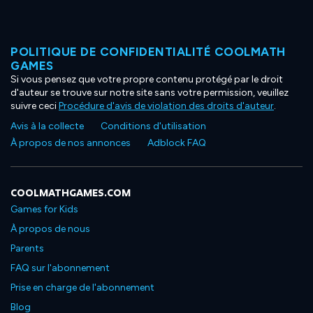
POLITIQUE DE CONFIDENTIALITÉ COOLMATH
GAMES
Si vous pensez que votre propre contenu protégé par le droit
d'auteur se trouve sur notre site sans votre permission, veuillez
suivre ceci
Procédure d'avis de violation des droits d'auteur
.
Avis à la collecte
Conditions d'utilisation
À propos de nos annonces
Adblock FAQ
COOLMATHGAMES.COM
Games for Kids
À propos de nous
Parents
FAQ sur l'abonnement
Prise en charge de l'abonnement
Blog