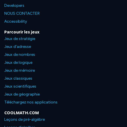
Developers
NOUS CONTACTER
Accessibility
Parcourir les jeux
Jeux de stratégie
Jeux d'adresse
Jeux de nombres
Jeux de logique
Jeux de mémoire
Jeux classiques
Jeux scientifiques
Jeux de géographie
Téléchargez nos applications
COOLMATH.COM
Leçons de pré-algèbre