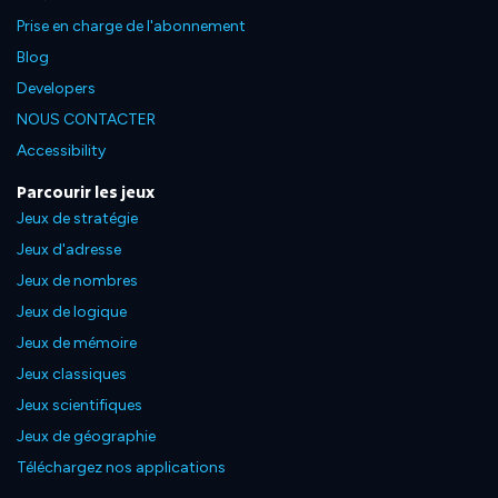
Prise en charge de l'abonnement
Blog
Developers
NOUS CONTACTER
Accessibility
Parcourir les jeux
Jeux de stratégie
Jeux d'adresse
Jeux de nombres
Jeux de logique
Jeux de mémoire
Jeux classiques
Jeux scientifiques
Jeux de géographie
Téléchargez nos applications