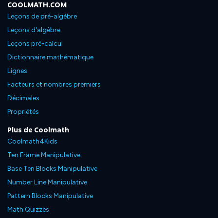
COOLMATH.COM
Leçons de pré-algèbre
Leçons d'algèbre
Leçons pré-calcul
Dictionnaire mathématique
Lignes
Facteurs et nombres premiers
Décimales
Propriétés
Plus de Coolmath
Coolmath4Kids
Ten Frame Manipulative
Base Ten Blocks Manipulative
Number Line Manipulative
Pattern Blocks Manipulative
Math Quizzes