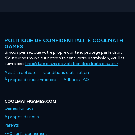
POLITIQUE DE CONFIDENTIALITÉ COOLMATH
GAMES
Si vous pensez que votre propre contenu protégé par le droit
d'auteur se trouve sur notre site sans votre permission, veuillez
suivre ceci
Procédure d'avis de violation des droits d'auteur
.
Avis à la collecte
Conditions d'utilisation
À propos de nos annonces
Adblock FAQ
COOLMATHGAMES.COM
Games for Kids
À propos de nous
Parents
FAQ sur l'abonnement