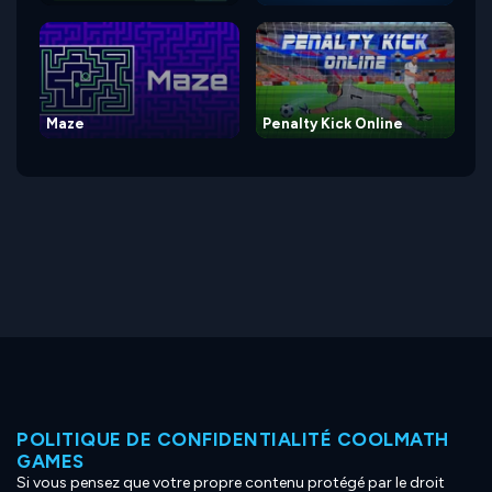
Maze
Penalty Kick Online
POLITIQUE DE CONFIDENTIALITÉ COOLMATH
GAMES
Si vous pensez que votre propre contenu protégé par le droit