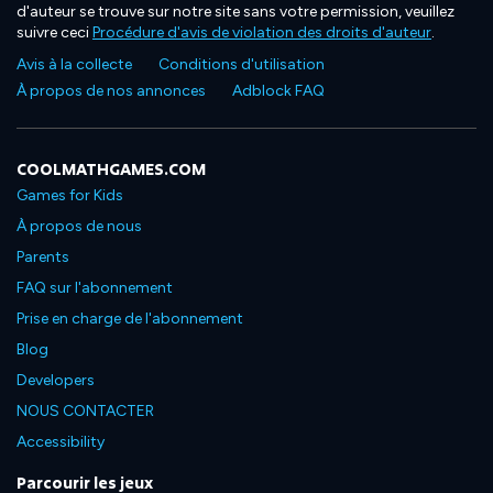
d'auteur se trouve sur notre site sans votre permission, veuillez
suivre ceci
Procédure d'avis de violation des droits d'auteur
.
Avis à la collecte
Conditions d'utilisation
À propos de nos annonces
Adblock FAQ
COOLMATHGAMES.COM
Games for Kids
À propos de nous
Parents
FAQ sur l'abonnement
Prise en charge de l'abonnement
Blog
Developers
NOUS CONTACTER
Accessibility
Parcourir les jeux