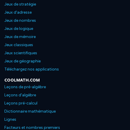
Jeux de stratégie
Jeux d'adresse
Jeux de nombres
Jeux de logique
Jeux de mémoire
Jeux classiques
Jeux scientifiques
Jeux de géographie
Téléchargez nos applications
COOLMATH.COM
Leçons de pré-algèbre
Leçons d'algèbre
Leçons pré-calcul
Dictionnaire mathématique
Lignes
Facteurs et nombres premiers