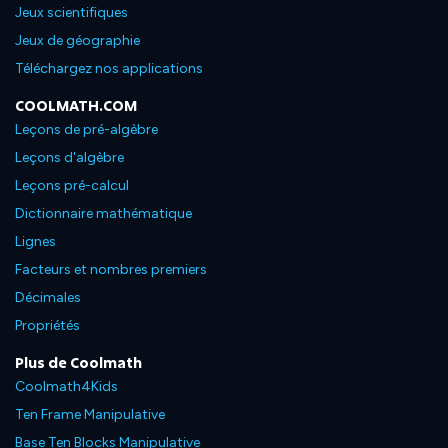
Jeux scientifiques
Jeux de géographie
Téléchargez nos applications
COOLMATH.COM
Leçons de pré-algèbre
Leçons d'algèbre
Leçons pré-calcul
Dictionnaire mathématique
Lignes
Facteurs et nombres premiers
Décimales
Propriétés
Plus de Coolmath
Coolmath4Kids
Ten Frame Manipulative
Base Ten Blocks Manipulative