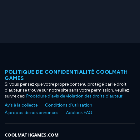
POLITIQUE DE CONFIDENTIALITÉ COOLMATH
GAMES
Si vous pensez que votre propre contenu protégé par le droit
d'auteur se trouve sur notre site sans votre permission, veuillez
suivre ceci
Procédure d'avis de violation des droits d'auteur
.
Avis à la collecte
Conditions d'utilisation
À propos de nos annonces
Adblock FAQ
COOLMATHGAMES.COM