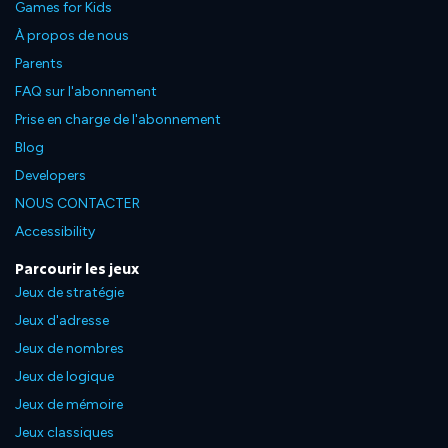
Games for Kids
À propos de nous
Parents
FAQ sur l'abonnement
Prise en charge de l'abonnement
Blog
Developers
NOUS CONTACTER
Accessibility
Parcourir les jeux
Jeux de stratégie
Jeux d'adresse
Jeux de nombres
Jeux de logique
Jeux de mémoire
Jeux classiques