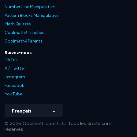
Number Line Manipulative
Pattern Blocks Manipulative
Math Quizzes
Coolmath4Teachers
Coolmath4Parents
Suivez-nous
TikTok
X / Twitter
Instagram
Facebook
YouTube
Français
© 2026 Coolmath.com LLC. Tous les droits sont
réservés.