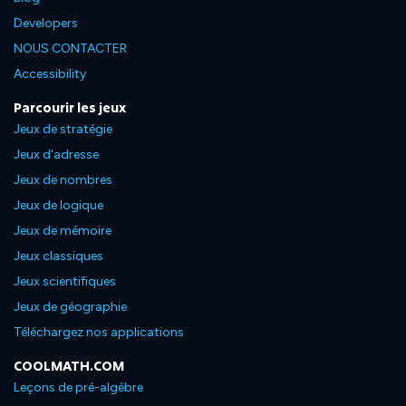
Developers
NOUS CONTACTER
Accessibility
Parcourir les jeux
Jeux de stratégie
Jeux d'adresse
Jeux de nombres
Jeux de logique
Jeux de mémoire
Jeux classiques
Jeux scientifiques
Jeux de géographie
Téléchargez nos applications
COOLMATH.COM
Leçons de pré-algèbre