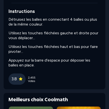
Instructions
Détruisez les balles en connectant 4 balles ou plus
de la même couleur.
Utilisez les touches fléchées gauche et droite pour
vous déplacer...
Utilisez les touches fléchées haut et bas pour faire
pivoter...
Appuyez sur la barre d'espace pour déposer les
balles en place.
2,455
3.8
Votes
Meilleurs choix Coolmath