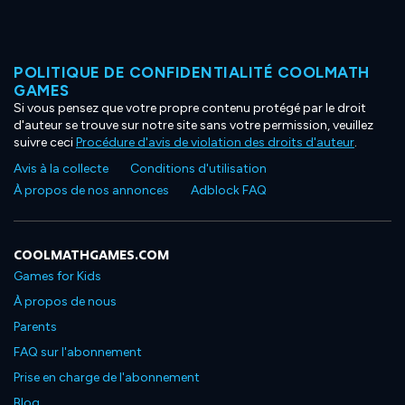
POLITIQUE DE CONFIDENTIALITÉ COOLMATH
GAMES
Si vous pensez que votre propre contenu protégé par le droit
d'auteur se trouve sur notre site sans votre permission, veuillez
suivre ceci
Procédure d'avis de violation des droits d'auteur
.
Avis à la collecte
Conditions d'utilisation
À propos de nos annonces
Adblock FAQ
COOLMATHGAMES.COM
Games for Kids
À propos de nous
Parents
FAQ sur l'abonnement
Prise en charge de l'abonnement
Blog