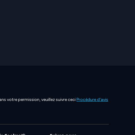
ns votre permission, veuillez suivre ceci
Procédure d'avis