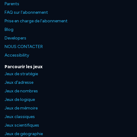
Parents
FAQ sur l'abonnement
Prise en charge de l'abonnement
Blog
Developers
NOUS CONTACTER
Accessibility
Parcourir les jeux
Jeux de stratégie
Jeux d'adresse
Jeux de nombres
Jeux de logique
Jeux de mémoire
Jeux classiques
Jeux scientifiques
Jeux de géographie