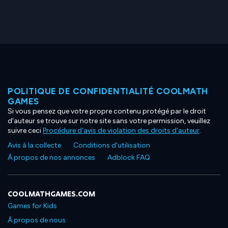
POLITIQUE DE CONFIDENTIALITÉ COOLMATH
GAMES
Si vous pensez que votre propre contenu protégé par le droit
d'auteur se trouve sur notre site sans votre permission, veuillez
suivre ceci
Procédure d'avis de violation des droits d'auteur
.
Avis à la collecte
Conditions d'utilisation
À propos de nos annonces
Adblock FAQ
COOLMATHGAMES.COM
Games for Kids
À propos de nous