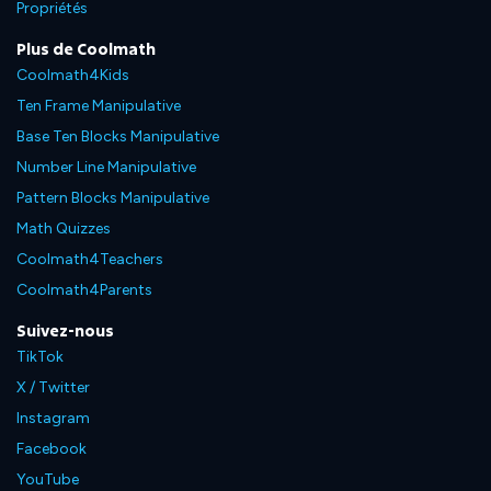
Propriétés
Plus de Coolmath
Coolmath4Kids
Ten Frame Manipulative
Base Ten Blocks Manipulative
Number Line Manipulative
Pattern Blocks Manipulative
Math Quizzes
Coolmath4Teachers
Coolmath4Parents
Suivez-nous
TikTok
X / Twitter
Instagram
Facebook
YouTube