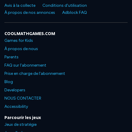
Avis à la collecte
Conditions d'utilisation
À propos de nos annonces
Adblock FAQ
COOLMATHGAMES.COM
Games for Kids
À propos de nous
Parents
FAQ sur l'abonnement
Prise en charge de l'abonnement
Blog
Developers
NOUS CONTACTER
Accessibility
Parcourir les jeux
Jeux de stratégie