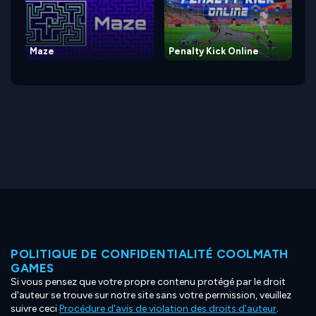
Maze
Penalty Kick Online
POLITIQUE DE CONFIDENTIALITÉ COOLMATH
GAMES
Si vous pensez que votre propre contenu protégé par le droit
d'auteur se trouve sur notre site sans votre permission, veuillez
suivre ceci
Procédure d'avis de violation des droits d'auteur
.