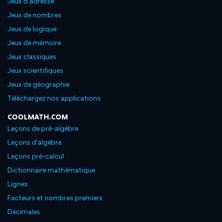
Jeux d'adresse
Jeux de nombres
Jeux de logique
Jeux de mémoire
Jeux classiques
Jeux scientifiques
Jeux de géographie
Téléchargez nos applications
COOLMATH.COM
Leçons de pré-algèbre
Leçons d'algèbre
Leçons pré-calcul
Dictionnaire mathématique
Lignes
Facteurs et nombres premiers
Décimales