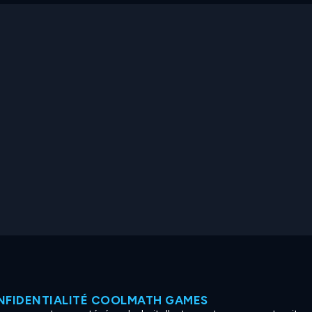
NFIDENTIALITÉ COOLMATH GAMES