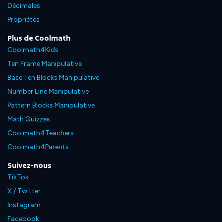
Décimales
Propriétés
Plus de Coolmath
Coolmath4Kids
Ten Frame Manipulative
Base Ten Blocks Manipulative
Number Line Manipulative
Pattern Blocks Manipulative
Math Quizzes
Coolmath4Teachers
Coolmath4Parents
Suivez-nous
TikTok
X / Twitter
Instagram
Facebook