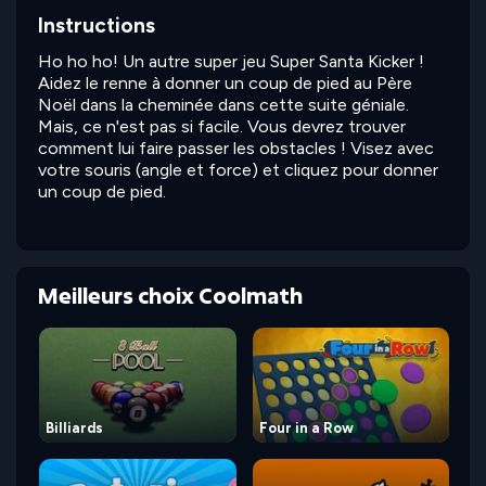
Instructions
Ho ho ho! Un autre super jeu Super Santa Kicker !
Aidez le renne à donner un coup de pied au Père
Noël dans la cheminée dans cette suite géniale.
Mais, ce n'est pas si facile. Vous devrez trouver
comment lui faire passer les obstacles ! Visez avec
votre souris (angle et force) et cliquez pour donner
un coup de pied.
Meilleurs choix Coolmath
Billiards
Four in a Row