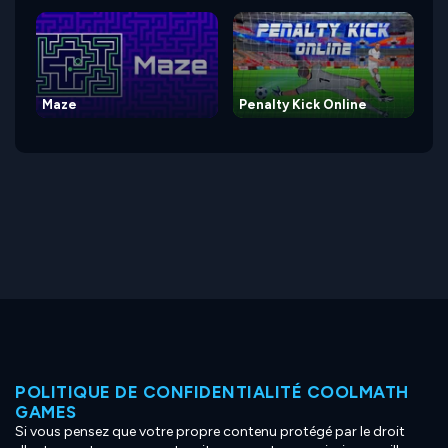
Maze
Penalty Kick Online
POLITIQUE DE CONFIDENTIALITÉ COOLMATH
GAMES
Si vous pensez que votre propre contenu protégé par le droit