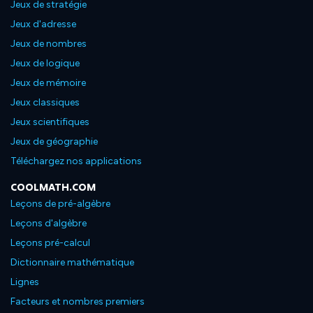
Jeux de stratégie
Jeux d'adresse
Jeux de nombres
Jeux de logique
Jeux de mémoire
Jeux classiques
Jeux scientifiques
Jeux de géographie
Téléchargez nos applications
COOLMATH.COM
Leçons de pré-algèbre
Leçons d'algèbre
Leçons pré-calcul
Dictionnaire mathématique
Lignes
Facteurs et nombres premiers