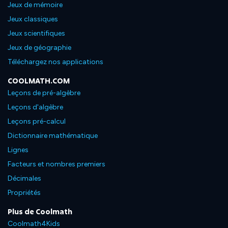
Jeux de mémoire
Jeux classiques
Jeux scientifiques
Jeux de géographie
Téléchargez nos applications
COOLMATH.COM
Leçons de pré-algèbre
Leçons d'algèbre
Leçons pré-calcul
Dictionnaire mathématique
Lignes
Facteurs et nombres premiers
Décimales
Propriétés
Plus de Coolmath
Coolmath4Kids