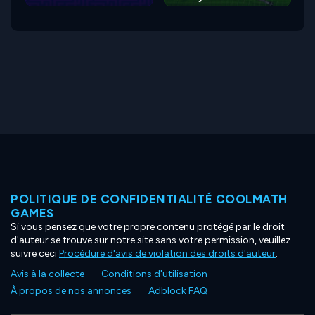
POLITIQUE DE CONFIDENTIALITÉ COOLMATH
GAMES
Si vous pensez que votre propre contenu protégé par le droit
d'auteur se trouve sur notre site sans votre permission, veuillez
suivre ceci
Procédure d'avis de violation des droits d'auteur
.
Avis à la collecte
Conditions d'utilisation
À propos de nos annonces
Adblock FAQ