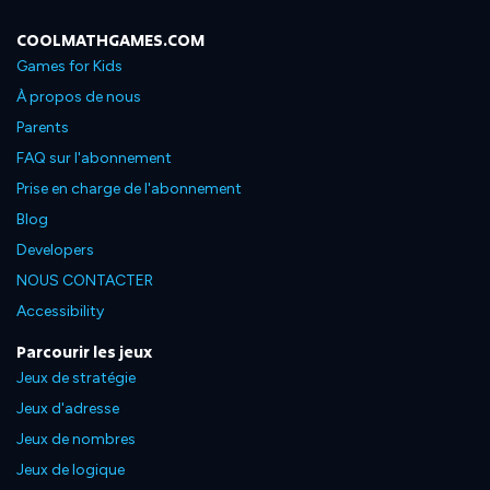
COOLMATHGAMES.COM
Games for Kids
À propos de nous
Parents
FAQ sur l'abonnement
Prise en charge de l'abonnement
Blog
Developers
NOUS CONTACTER
Accessibility
Parcourir les jeux
Jeux de stratégie
Jeux d'adresse
Jeux de nombres
Jeux de logique