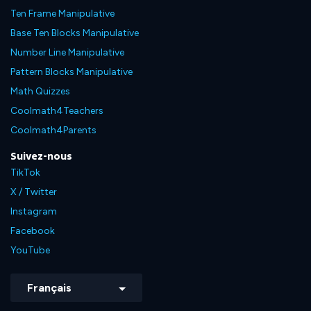
Ten Frame Manipulative
Base Ten Blocks Manipulative
Number Line Manipulative
Pattern Blocks Manipulative
Math Quizzes
Coolmath4Teachers
Coolmath4Parents
Suivez-nous
TikTok
X / Twitter
Instagram
Facebook
YouTube
Français