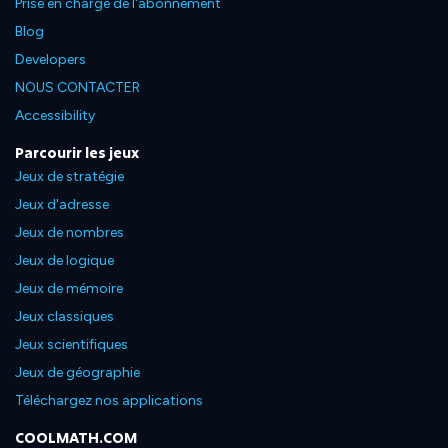
Prise en charge de l'abonnement
Blog
Developers
NOUS CONTACTER
Accessibility
Parcourir les jeux
Jeux de stratégie
Jeux d'adresse
Jeux de nombres
Jeux de logique
Jeux de mémoire
Jeux classiques
Jeux scientifiques
Jeux de géographie
Téléchargez nos applications
COOLMATH.COM