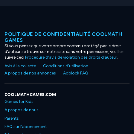
POLITIQUE DE CONFIDENTIALITÉ COOLMATH
GAMES
Si vous pensez que votre propre contenu protégé par le droit
d'auteur se trouve sur notre site sans votre permission, veuillez
suivre ceci
Procédure d'avis de violation des droits d'auteur
.
Avis à la collecte
Conditions d'utilisation
À propos de nos annonces
Adblock FAQ
COOLMATHGAMES.COM
Games for Kids
À propos de nous
Parents
FAQ sur l'abonnement