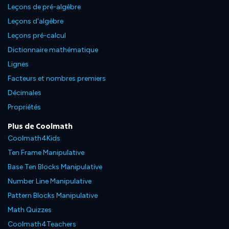
Leçons de pré-algèbre
Leçons d'algèbre
Leçons pré-calcul
Dictionnaire mathématique
Lignes
Facteurs et nombres premiers
Décimales
Propriétés
Plus de Coolmath
Coolmath4Kids
Ten Frame Manipulative
Base Ten Blocks Manipulative
Number Line Manipulative
Pattern Blocks Manipulative
Math Quizzes
Coolmath4Teachers