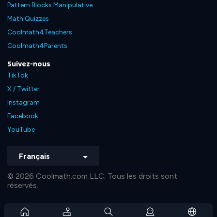
Pattern Blocks Manipulative
Math Quizzes
Coolmath4Teachers
Coolmath4Parents
Suivez-nous
TikTok
X / Twitter
Instagram
Facebook
YouTube
Français
© 2026 Coolmath.com LLC. Tous les droits sont
réservés.