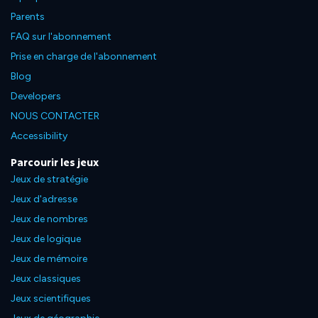
Parents
FAQ sur l'abonnement
Prise en charge de l'abonnement
Blog
Developers
NOUS CONTACTER
Accessibility
Parcourir les jeux
Jeux de stratégie
Jeux d'adresse
Jeux de nombres
Jeux de logique
Jeux de mémoire
Jeux classiques
Jeux scientifiques