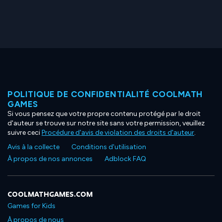
POLITIQUE DE CONFIDENTIALITÉ COOLMATH
GAMES
Si vous pensez que votre propre contenu protégé par le droit
d'auteur se trouve sur notre site sans votre permission, veuillez
suivre ceci
Procédure d'avis de violation des droits d'auteur
.
Avis à la collecte
Conditions d'utilisation
À propos de nos annonces
Adblock FAQ
COOLMATHGAMES.COM
Games for Kids
À propos de nous