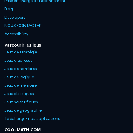
Prise en charge de l'abonnement
Blog
Developers
NOUS CONTACTER
Accessibility
Parcourir les jeux
Jeux de stratégie
Jeux d'adresse
Jeux de nombres
Jeux de logique
Jeux de mémoire
Jeux classiques
Jeux scientifiques
Jeux de géographie
Téléchargez nos applications
COOLMATH.COM