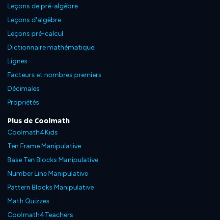
Leçons de pré-algèbre
Leçons d'algèbre
Leçons pré-calcul
Dictionnaire mathématique
Lignes
Facteurs et nombres premiers
Décimales
Propriétés
Plus de Coolmath
Coolmath4Kids
Ten Frame Manipulative
Base Ten Blocks Manipulative
Number Line Manipulative
Pattern Blocks Manipulative
Math Quizzes
Coolmath4Teachers