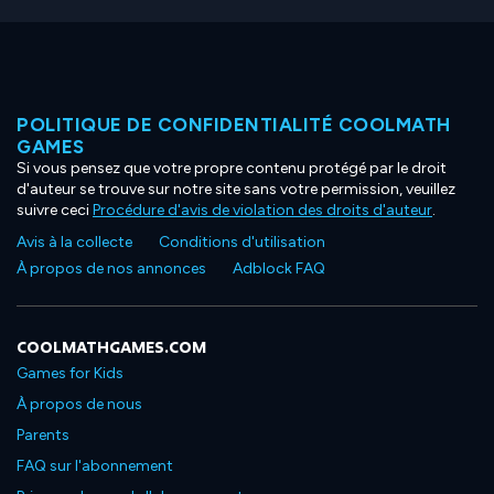
POLITIQUE DE CONFIDENTIALITÉ COOLMATH
GAMES
Si vous pensez que votre propre contenu protégé par le droit
d'auteur se trouve sur notre site sans votre permission, veuillez
suivre ceci
Procédure d'avis de violation des droits d'auteur
.
Avis à la collecte
Conditions d'utilisation
À propos de nos annonces
Adblock FAQ
COOLMATHGAMES.COM
Games for Kids
À propos de nous
Parents
FAQ sur l'abonnement