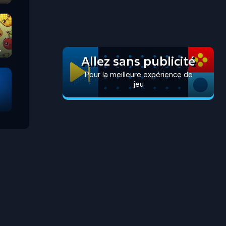
Allez sans publicité
Pour la meilleure expérience de
jeu