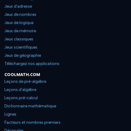
Jeux d'adresse
Jeux de nombres
Jeux de logique
Jeux de mémoire
Jeux classiques
Jeux scientifiques
Jeux de géographie
Téléchargez nos applications
COOLMATH.COM
Leçons de pré-algèbre
Leçons d'algèbre
Leçons pré-calcul
Dictionnaire mathématique
Lignes
Facteurs et nombres premiers
Décimales