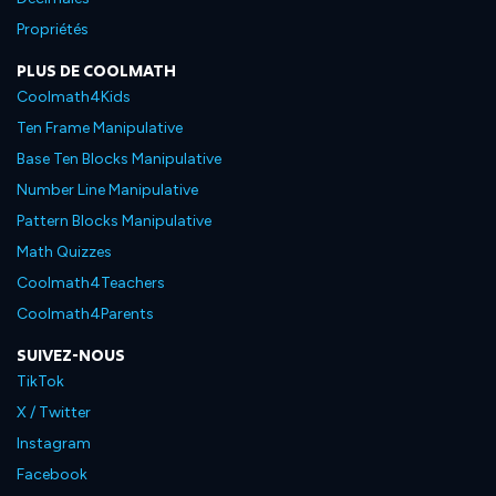
Propriétés
PLUS DE COOLMATH
Coolmath4Kids
Ten Frame Manipulative
Base Ten Blocks Manipulative
Number Line Manipulative
Pattern Blocks Manipulative
Math Quizzes
Coolmath4Teachers
Coolmath4Parents
SUIVEZ-NOUS
TikTok
X / Twitter
Instagram
Facebook