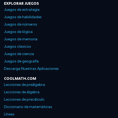
EXPLORAR JUEGOS
Juegos de estrategia
Juegos de habilidades
Juegos de números
Juegos de lógica
Juegos de memoria
Juegos clasicos
Juegos de ciencia
Juegos de geografía
Descarga Nuestras Aplicaciones
COOLMATH.COM
Lecciones de preálgebra
Lecciones de álgebra
Lecciones de precálculo
Diccionario de matemáticas
Líneas