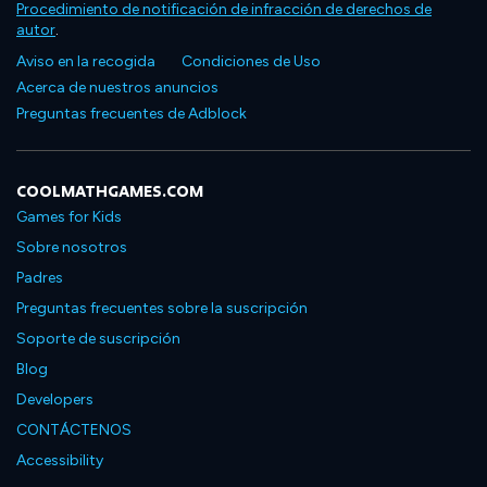
Procedimiento de notificación de infracción de derechos de
autor
.
Aviso en la recogida
Condiciones de Uso
Acerca de nuestros anuncios
Preguntas frecuentes de Adblock
COOLMATHGAMES.COM
Games for Kids
Sobre nosotros
Padres
Preguntas frecuentes sobre la suscripción
Soporte de suscripción
Blog
Developers
CONTÁCTENOS
Accessibility