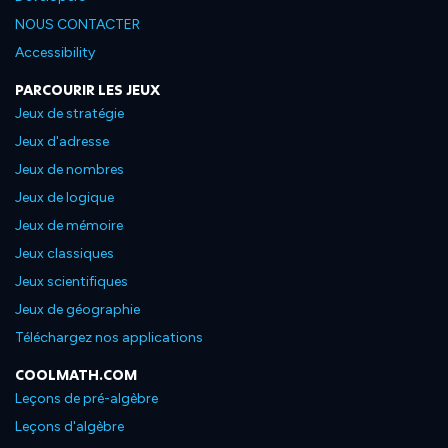
NOUS CONTACTER
Accessibility
PARCOURIR LES JEUX
Jeux de stratégie
Jeux d'adresse
Jeux de nombres
Jeux de logique
Jeux de mémoire
Jeux classiques
Jeux scientifiques
Jeux de géographie
Téléchargez nos applications
COOLMATH.COM
Leçons de pré-algèbre
Leçons d'algèbre