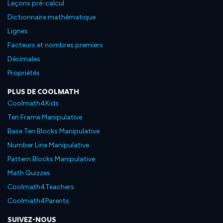
Leçons pré-calcul
Dictionnaire mathématique
Lignes
Facteurs et nombres premiers
Décimales
Propriétés
PLUS DE COOLMATH
Coolmath4Kids
Ten Frame Manipulative
Base Ten Blocks Manipulative
Number Line Manipulative
Pattern Blocks Manipulative
Math Quizzes
Coolmath4Teachers
Coolmath4Parents
SUIVEZ-NOUS