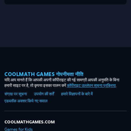
COOLMATH GAMES गोपनीयता नीति
यदि आप मानते हैं कि आपकी अपनी कॉपीराइट की गई सामग्री आपकी अनुमति के बिना
हमारी साइट पर है, तो कृपया इसका पालन करें
कॉपीराइट उल्लंघन सूचना प्रक्रिया
.
संग्रह पर सूचना
उपयोग की शर्तें
हमारे विज्ञापनों के बारे में
एडब्लॉक अक्सर किये गए सवाल
COOLMATHGAMES.COM
Games for Kids