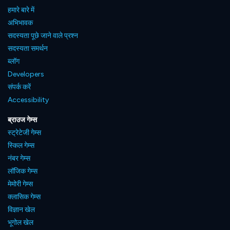
हमारे बारे में
अभिभावक
सदस्यता पूछे जाने वाले प्रश्न
सदस्यता समर्थन
ब्लॉग
Developers
संपर्क करें
Accessibility
ब्राउज गेम्स
स्ट्रेटेजी गेम्स
स्किल गेम्स
नंबर गेम्स
लॉजिक गेम्स
मेमोरी गेम्स
क्लासिक गेम्स
विज्ञान खेल
भूगोल खेल