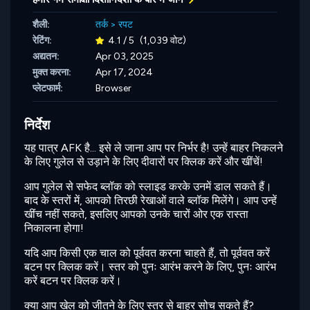
शैली:
तर्क
>
रपट
रेटिंग:
4.1 / 5
(1,039 वोट)
अद्यतन:
Apr 03, 2025
मुक्त करना:
Apr 17, 2024
प्लेटफार्म:
Browser
निर्देश
यह पात्र AFK है... इसे ले जाना आप पर निर्भर है! उन्हें बाहर निकलने
के लिए गुलेल से उड़ाने के लिए दीवारों पर क्लिक करें और खींचें!
आप गुलेल से सफेद ब्लॉक को स्लाइड करके उनमें डाल सकते हैं।
बाद के स्तरों में, आपको तिरछी रेखाओं वाले ब्लॉक मिलेंगे। आप उन्हें
खींच नहीं सकते, इसलिए आपको उनके चारों ओर एक रास्ता
निकालना होगा!
यदि आप किसी एक चाल को पूर्ववत करना चाहते हैं, तो पूर्ववत करें
बटन पर क्लिक करें। स्तर को पुनः आरंभ करने के लिए, पुनः आरंभ
करें बटन पर क्लिक करें।
क्या आप खेल को जीतने के लिए स्तर से बाहर सोच सकते हैं?