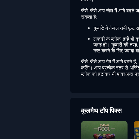
जैसे-जैसे आप खेल में आगे बढ़ते ज
सकता है:
गुब्बारे: ये केवल तभी फू
लकड़ी के ब्लॉक: इन्हें भी द
जगह हो। गुब्बारों की तरह, 
नष्ट करने के लिए ज़्यादा वा
जैसे-जैसे आप गेम में आगे बढ़ते ह
करेंगे। आप प्रत्येक स्तर से अर
ब्लॉक को हटाकर भी पावरअप्स प्र
कूलमैथ टॉप पिक्स