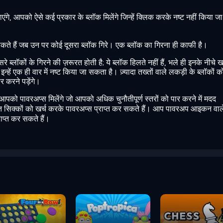
ाएंगे, आपको ऐसे कई प्रकार के ब्लॉक मिलेंगे जिन्हें क्लिक करके नष्ट नहीं किया जा
ट सकते हैं जब उन पर कोई दूसरा ब्लॉक गिरे। एक ब्लॉक का गिरना ही काफी है।
ूसरे ब्लॉकों के गिरने की ज़रूरत होती है; ये ब्लॉक हिलते नहीं हैं, भले ही इनके नीचे 
इन्हें एक ही वार में नष्ट किया जा सकता है। ज़्यादा तख्तों वाले लकड़ी के ब्लॉकों क
र करने पड़ेंगे।
ैं, आपको पावरअप्स मिलेंगे जो आपको अधिक चुनौतीपूर्ण स्तरों को पार करने में मदद
्जित सिक्कों को खर्च करके पावरअप्स प्राप्त कर सकते हैं। आप पावरअप आइकन वाल
ाप्त कर सकते हैं।