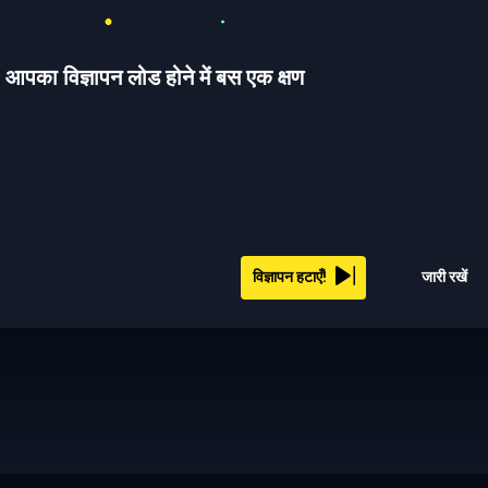
आपका विज्ञापन लोड होने में बस एक क्षण
विज्ञापन हटाएँ!
जारी रखें