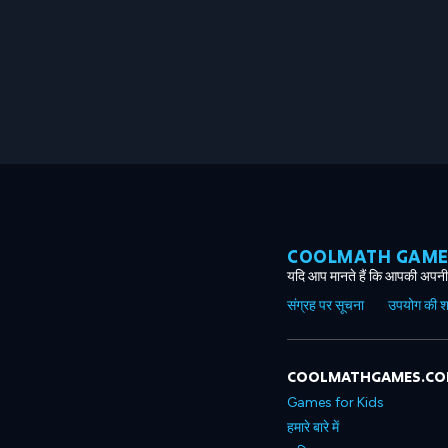
COOLMATH GAMES ग
यदि आप मानते हैं कि आपकी अपनी 
संग्रह पर सूचना
उपयोग की शर्त
COOLMATHGAMES.C
Games for Kids
हमारे बारे में