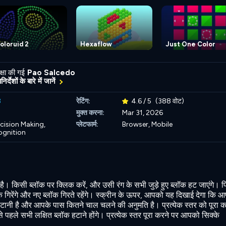
oloruid 2
Hexaflow
Just One Color
्षा की गई
Pao Salcedo
र्देशों के बारे में जानें
3
रेटिंग:
4.6 / 5
(388 वोट)
मुक्त करना:
Mar 31, 2026
cision Making,
प्लेटफार्म:
Browser, Mobile
ognition
 है। किसी ब्लॉक पर क्लिक करें, और उसी रंग के सभी जुड़े हुए ब्लॉक हट जाएंगे। 
क गिरेंगे और नए ब्लॉक गिरते रहेंगे। स्क्रीन के ऊपर, आपको यह दिखाई देगा कि 
 हटानी है और आपके पास कितने चाल चलने की अनुमति है। प्रत्येक स्तर को पूरा क
 पहले सभी लक्षित ब्लॉक हटाने होंगे। प्रत्येक स्तर पूरा करने पर आपको सिक्के