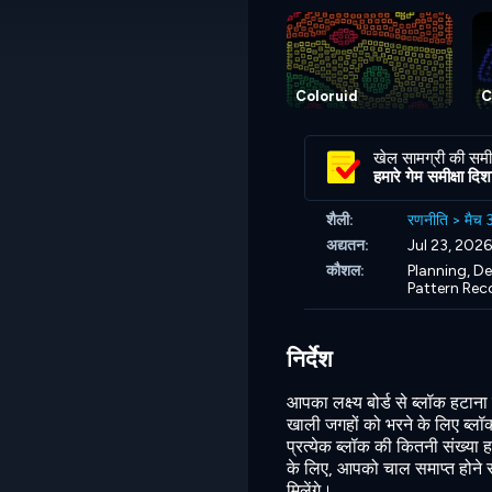
Coloruid
C
खेल सामग्री की समीक
हमारे गेम समीक्षा दिशानि
शैली:
रणनीति
>
मैच 
अद्यतन:
Jul 23, 2026
कौशल:
Planning,
De
Pattern Rec
निर्देश
आपका लक्ष्य बोर्ड से ब्लॉक हटाना
खाली जगहों को भरने के लिए ब्लॉ
प्रत्येक ब्लॉक की कितनी संख्या
के लिए, आपको चाल समाप्त होने से
मिलेंगे।