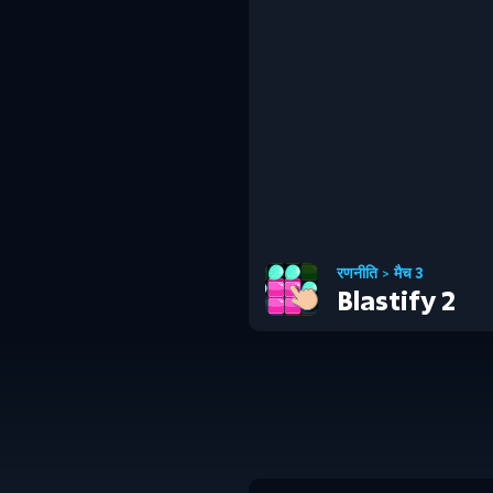
रणनीति
>
मैच 3
Blastify 2