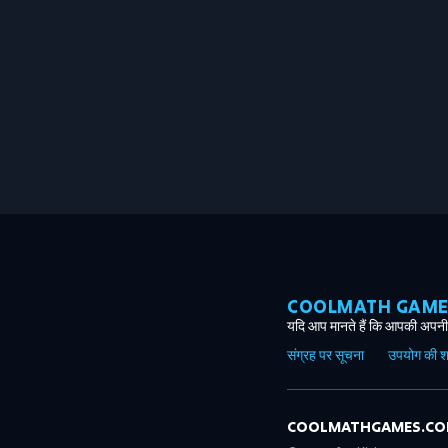
COOLMATH GAMES ग
यदि आप मानते हैं कि आपकी अपनी 
संग्रह पर सूचना
उपयोग की शर्त
COOLMATHGAMES.C