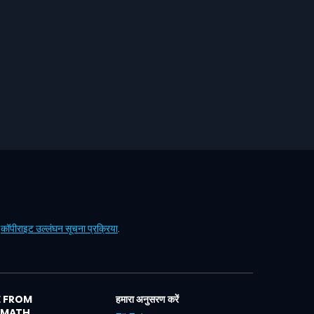
ं
कॉपीराइट उल्लंघन सूचना प्रक्रिया
.
 FROM
हमारा अनुसरण करें
LMATH