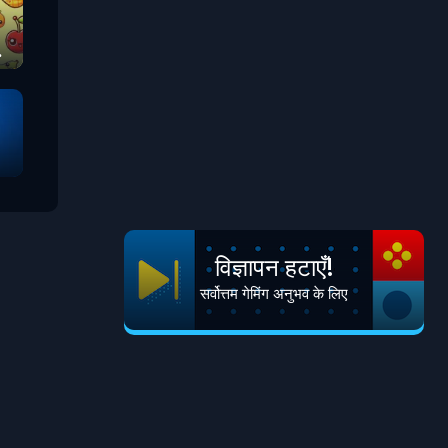
विज्ञापन हटाएँ!
सर्वोत्तम गेमिंग अनुभव के लिए