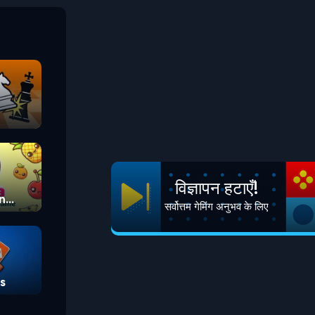
विज्ञापन हटाएँ!
n
सर्वोत्तम गेमिंग अनुभव के लिए
s