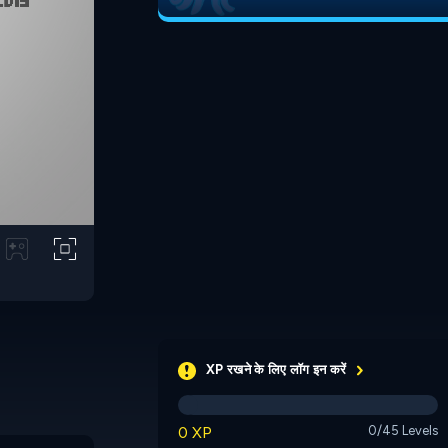
XP रखने के लिए लॉग इन करें
0 XP
0/45 Levels
Massi
Sokoban Miner