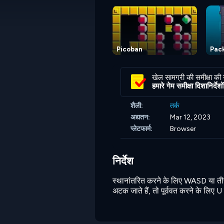
Picoban
Pac
खेल सामग्री की समीक्षा की
हमारे गेम समीक्षा दिशानिर्देशों 
शैली:
तर्क
अद्यतन:
Mar 12, 2023
प्लेटफार्म:
Browser
निर्देश
स्थानांतरित करने के लिए WASD या तीर 
अटक जाते हैं, तो पूर्ववत करने के लिए U