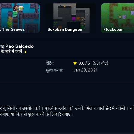
k The Graves
Sokoban Dungeon
Flockoban
 गई
Pao Salcedo
के बारे में जानें
रेटिंग:
3.6 / 5
(531 वोट)
मुक्त करना:
Jan 29, 2021
कुंजियों का उपयोग करें। प्रत्येक ब्लॉक को उसके मिलान वाले छेद में धकेलें। 
 दबाएं, या फिर से शुरू करने के लिए R दबाएं।