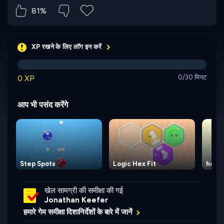
81%
XP रखने के लिए लॉग इन करें
0 XP
0/30 मिनट
आप भी पसंद करेंगे
Step Spots
Logic Hex Fit
heXs
खेल सामग्री की समीक्षा की गई
Jonathan Keefer
हमारे गेम समीक्षा दिशानिर्देशों के बारे में जानें