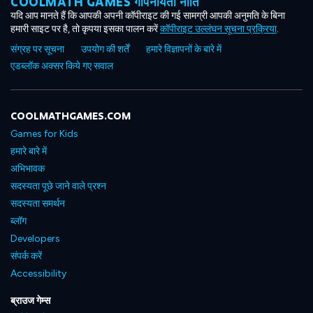
COOLMATH GAMES गोपनीयता नीति
यदि आप मानते हैं कि आपकी अपनी कॉपीराइट की गई सामग्री आपकी अनुमति के बिना
हमारी साइट पर है, तो कृपया इसका पालन करें
कॉपीराइट उल्लंघन सूचना प्रक्रिया
.
संग्रह पर सूचना
उपयोग की शर्तें
हमारे विज्ञापनों के बारे में
एडब्लॉक अक्सर किये गए सवाल
COOLMATHGAMES.COM
Games for Kids
हमारे बारे में
अभिभावक
सदस्यता पूछे जाने वाले प्रश्न
सदस्यता समर्थन
ब्लॉग
Developers
संपर्क करें
Accessibility
ब्राउज गेम्स