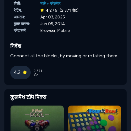
शैली:
तर्क
>
प्लेसमेंट
रेटिंग:
4.2 / 5
(2,371 वोट)
अद्यतन:
Apr 03, 2025
मुक्त करना:
Jun 05, 2014
प्लेटफार्म:
Browser, Mobile
निर्देश
Connect all the blocks, by moving or rotating them.
2,371
4.2
वोट
कूलमैथ टॉप पिक्स