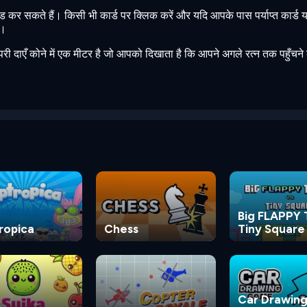
कर सकते हैं। किसी भी कार्ड पर क्लिक करें और यदि आपके पास पर्याप्त कार्ड या र
ं।
ं। ऊपरी दाएँ कोने में एक मीटर है जो आपको दिखाता है कि आपने अगले रत्न तक पहुँचने
Big FLAPPY
ropica
Chess
Tiny Square
a
Car Drawin