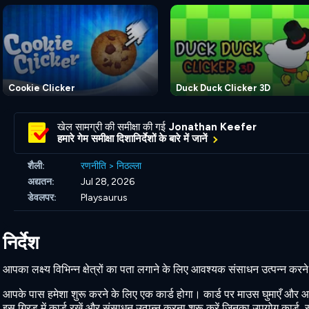
Cookie Clicker
Duck Duck Clicker 3D
खेल सामग्री की समीक्षा की गई
Jonathan Keefer
हमारे गेम समीक्षा दिशानिर्देशों के बारे में जानें
शैली:
रणनीति
>
निठल्ला
अद्यतन:
Jul 28, 2026
डेवलपर:
Playsaurus
निर्देश
आपका लक्ष्य विभिन्न क्षेत्रों का पता लगाने के लिए आवश्यक संसाधन उत्पन्न कर
आपके पास हमेशा शुरू करने के लिए एक कार्ड होगा। कार्ड पर माउस घुमाएँ और आप
इस ग्रिड में कार्ड रखें और संसाधन उत्पन्न करना शुरू करें जिनका उपयोग कार्ड