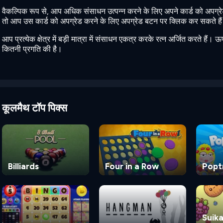
वैकल्पिक रूप से, आप अधिक संसाधन उत्पन्न करने के लिए अपने कार्ड को अपग्रेड 
तो आप उस कार्ड को अपग्रेड करने के लिए अपग्रेड बटन पर क्लिक कर सकते है
आप प्रत्येक क्षेत्र में बड़ी मात्रा में संसाधन एकत्र करके रत्न अर्जित करते है
कितनी प्रगति की है।
कूलमैथ टॉप पिक्स
Billiards
Four in a Row
Popt
Suik