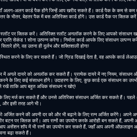
ाँ अलग-अलग कार्ड पैक होंगे जिन्हें आप खरीद सकते हैं। कार्ड पैक के कम से क
 स्तर के भीतर, बेहतर पैक में बस अतिरिक्त कार्ड होंगे। उस कार्ड पैक पर क्लिक कर
ाली स्लॉट पर क्लिक करें। अतिरिक्त स्लॉट अनलॉक करने के लिए आपको संसाधन खर
ाने पर प्रति सेकंड 1 सोना उत्पन्न करेगा। निर्माता कार्ड आपके लिए संसाधन उत्पन्न कर
क सितारे होंगे, वह उतना ही दुर्लभ और शक्तिशाली होगा!
्थित करने के लिए कर सकते हैं। जो ग्रिड दिखाई देता है, वह आपके कार्ड लेआ
टोर में अगले दायरे को अनलॉक कर सकते हैं। प्रत्येक दायरे में नए नियम, संसाधन औ
बंधित करने के लिए कई संसाधन होंगे। उदाहरण के लिए, कुछ कार्ड एक संसाधन का उप
से रखें ताकि आप बहुत अधिक संसाधन न खोएं!
े के लिए मर्ज कर सकते हैं और उनसे अतिरिक्त संसाधन अर्जित कर सकते हैं। पहले 
ी, और इसी तरह आगे भी।
 को अर्जित करने की अपनी दर को और भी बढ़ाने के लिए रत्न अर्जित करेंगे। अपने अ
ें तीर बटन पर क्लिक करें। आप रत्नों का उपयोग करके आरोही बन सकते हैं, अपन
ैं। आप असेंशन शॉप में भी रत्नों का उपयोग कर सकते हैं, जहाँ आप अपनी ऑफ़लाइन 
ावना बढ़ा सकते हैं।