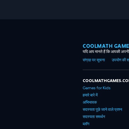
COOLMATH GAMES ग
यदि आप मानते हैं कि आपकी अपनी 
संग्रह पर सूचना
उपयोग की शर्त
COOLMATHGAMES.C
Games for Kids
हमारे बारे में
अभिभावक
सदस्यता पूछे जाने वाले प्रश्न
सदस्यता समर्थन
ब्लॉग