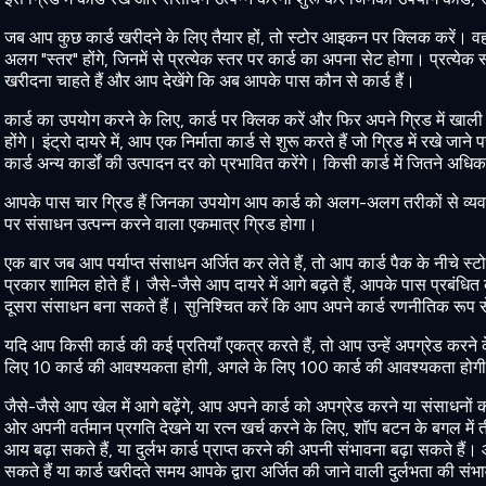
जब आप कुछ कार्ड खरीदने के लिए तैयार हों, तो स्टोर आइकन पर क्लिक करें। वह
अलग "स्तर" होंगे, जिनमें से प्रत्येक स्तर पर कार्ड का अपना सेट होगा। प्रत्येक
खरीदना चाहते हैं और आप देखेंगे कि अब आपके पास कौन से कार्ड हैं।
कार्ड का उपयोग करने के लिए, कार्ड पर क्लिक करें और फिर अपने ग्रिड में ख
होंगे। इंट्रो दायरे में, आप एक निर्माता कार्ड से शुरू करते हैं जो ग्रिड में रखे ज
कार्ड अन्य कार्डों की उत्पादन दर को प्रभावित करेंगे। किसी कार्ड में जितने अधि
आपके पास चार ग्रिड हैं जिनका उपयोग आप कार्ड को अलग-अलग तरीकों से व्यवस
पर संसाधन उत्पन्न करने वाला एकमात्र ग्रिड होगा।
एक बार जब आप पर्याप्त संसाधन अर्जित कर लेते हैं, तो आप कार्ड पैक के नीचे स्
प्रकार शामिल होते हैं। जैसे-जैसे आप दायरे में आगे बढ़ते हैं, आपके पास प्र
दूसरा संसाधन बना सकते हैं। सुनिश्चित करें कि आप अपने कार्ड रणनीतिक रूप 
यदि आप किसी कार्ड की कई प्रतियाँ एकत्र करते हैं, तो आप उन्हें अपग्रेड करन
लिए 10 कार्ड की आवश्यकता होगी, अगले के लिए 100 कार्ड की आवश्यकता होग
जैसे-जैसे आप खेल में आगे बढ़ेंगे, आप अपने कार्ड को अपग्रेड करने या संसाधनों
ओर अपनी वर्तमान प्रगति देखने या रत्न खर्च करने के लिए, शॉप बटन के बगल म
आय बढ़ा सकते हैं, या दुर्लभ कार्ड प्राप्त करने की अपनी संभावना बढ़ा सकते ह
सकते हैं या कार्ड खरीदते समय आपके द्वारा अर्जित की जाने वाली दुर्लभता की संभ