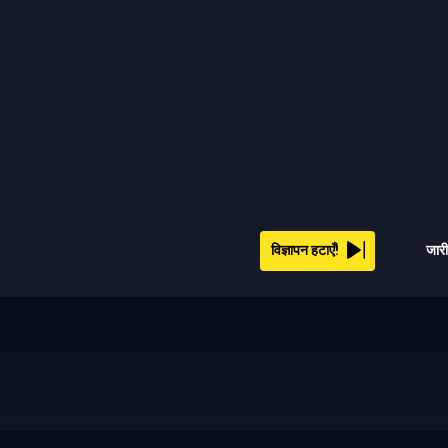
विज्ञापन हटाएँ!
जारी