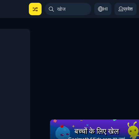
HI
प्रवेश
बच्चों के लिए खेल