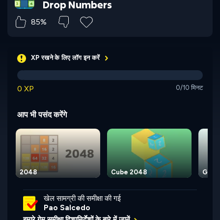
Drop Numbers
85%
XP रखने के लिए लॉग इन करें
0 XP
0/10 मिनट
आप भी पसंद करेंगे
2048
Cube 2048
Get 
खेल सामग्री की समीक्षा की गई
Pao Salcedo
हमारे गेम समीक्षा दिशानिर्देशों के बारे में जानें