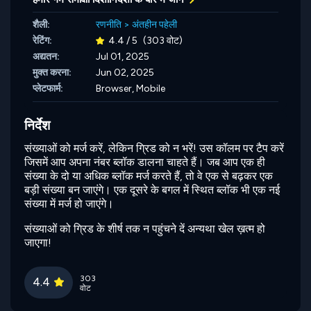
शैली:
रणनीति
>
अंतहीन पहेली
रेटिंग:
4.4 / 5
(303 वोट)
अद्यतन:
Jul 01, 2025
मुक्त करना:
Jun 02, 2025
प्लेटफार्म:
Browser, Mobile
निर्देश
संख्याओं को मर्ज करें, लेकिन ग्रिड को न भरें! उस कॉलम पर टैप करें
जिसमें आप अपना नंबर ब्लॉक डालना चाहते हैं। जब आप एक ही
संख्या के दो या अधिक ब्लॉक मर्ज करते हैं, तो वे एक से बढ़कर एक
बड़ी संख्या बन जाएंगे। एक दूसरे के बगल में स्थित ब्लॉक भी एक नई
संख्या में मर्ज हो जाएंगे।
संख्याओं को ग्रिड के शीर्ष तक न पहुंचने दें अन्यथा खेल ख़त्म हो
जाएगा!
303
4.4
वोट