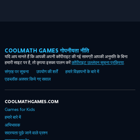
COOLMATH GAMES गोपनीयता नीति
यदि आप मानते हैं कि आपकी अपनी कॉपीराइट की गई सामग्री आपकी अनुमति के बिना
हमारी साइट पर है, तो कृपया इसका पालन करें
कॉपीराइट उल्लंघन सूचना प्रक्रिया
.
संग्रह पर सूचना
उपयोग की शर्तें
हमारे विज्ञापनों के बारे में
एडब्लॉक अक्सर किये गए सवाल
COOLMATHGAMES.COM
Games for Kids
हमारे बारे में
अभिभावक
सदस्यता पूछे जाने वाले प्रश्न