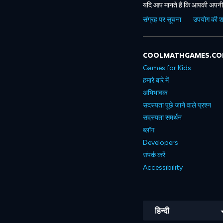
यदि आप मानते हैं कि आपकी अपनी 
संग्रह पर सूचना
उपयोग की शर्त
COOLMATHGAMES.C
Games for Kids
हमारे बारे में
अभिभावक
सदस्यता पूछे जाने वाले प्रश्न
सदस्यता समर्थन
ब्लॉग
Developers
संपर्क करें
Accessibility
हिन्दी