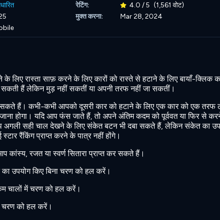
आधारित
रेटिंग:
4.0 / 5
(1,561 वोट)
25
मुक्त करना:
Mar 28, 2024
obile
े लिए रास्ता साफ़ करने के लिए कारों को रास्ते से हटाने के लिए बायाँ-क्लिक कर
ा सकती हैं लेकिन मुड़ नहीं सकतीं या अपनी तरफ नहीं जा सकतीं।
हो सकते हैं। कभी-कभी आपको दूसरी कार को हटाने के लिए एक कार को एक तरफ ल
ाना होगा। यदि आप फंस जाते हैं, तो अपने अंतिम कदम को पूर्ववत या फिर से करन
प अगली सही चाल देखने के लिए संकेत बटन भी दबा सकते हैं, लेकिन संकेत का उ
ार रैंकिंग प्राप्त करने के पात्र नहीं होंगे।
आप कांस्य, रजत या स्वर्ण सितारा प्राप्त कर सकते हैं।
 का उपयोग किए बिना चरण को हल करें।
 कम चालों में चरण को हल करें।
ें चरण को हल करें।