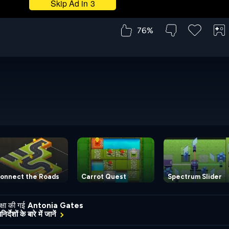
76%
onnect the Roads
Carrot Quest
Spectrum Slider
्षा की गई
Antonia Gates
र्देशों के बारे में जानें