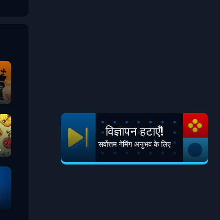
विज्ञापन हटाएँ!
सर्वोत्तम गेमिंग अनुभव के लिए