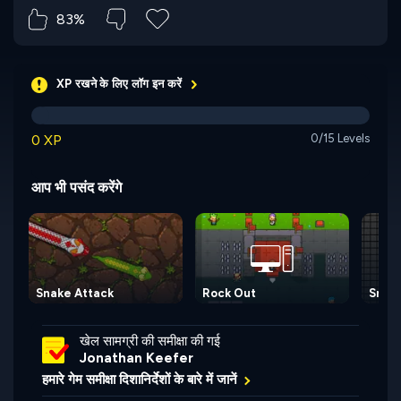
83%
XP रखने के लिए लॉग इन करें
0 XP
0/15 Levels
आप भी पसंद करेंगे
Snake Attack
Rock Out
Snak
खेल सामग्री की समीक्षा की गई
Jonathan Keefer
हमारे गेम समीक्षा दिशानिर्देशों के बारे में जानें