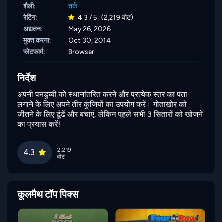
शैली:
तर्क
रेटिंग:
4.3 / 5
(2,219 वोट)
अद्यतन:
May 26, 2026
मुक्त करना:
Oct 30, 2014
प्लेटफार्म:
Browser
निर्देश
अपनी पनडुब्बी को स्थानांतरित करने और प्रत्येक स्तर का पता
लगाने के लिए अपने तीर कुंजियों का उपयोग करें। गोताखोर को
जीतने के लिए ढूंढें और बचाएं, लेकिन पहले सभी 3 सितारों को खोजने
का प्रयास करें!
2,219
4.3
वोट
कूलमैथ टॉप पिक्स