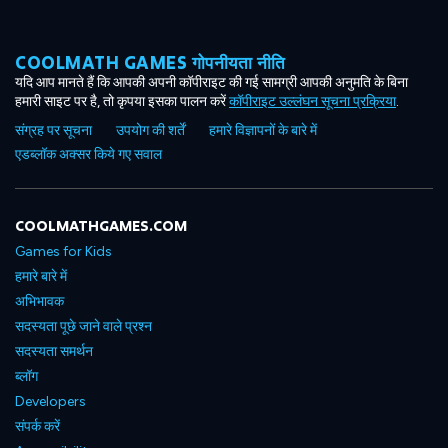
COOLMATH GAMES गोपनीयता नीति
यदि आप मानते हैं कि आपकी अपनी कॉपीराइट की गई सामग्री आपकी अनुमति के बिना
हमारी साइट पर है, तो कृपया इसका पालन करें
कॉपीराइट उल्लंघन सूचना प्रक्रिया
.
संग्रह पर सूचना
उपयोग की शर्तें
हमारे विज्ञापनों के बारे में
एडब्लॉक अक्सर किये गए सवाल
COOLMATHGAMES.COM
Games for Kids
हमारे बारे में
अभिभावक
सदस्यता पूछे जाने वाले प्रश्न
सदस्यता समर्थन
ब्लॉग
Developers
संपर्क करें