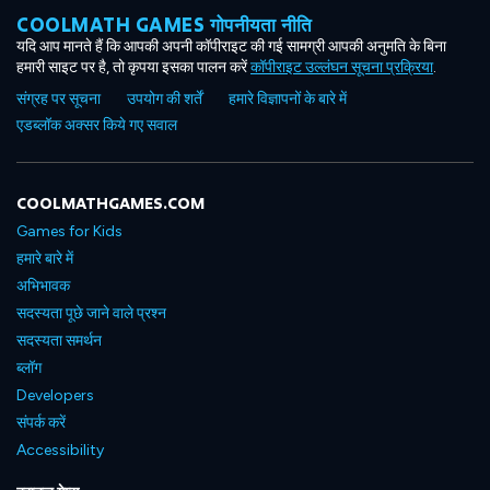
COOLMATH GAMES गोपनीयता नीति
यदि आप मानते हैं कि आपकी अपनी कॉपीराइट की गई सामग्री आपकी अनुमति के बिना
हमारी साइट पर है, तो कृपया इसका पालन करें
कॉपीराइट उल्लंघन सूचना प्रक्रिया
.
संग्रह पर सूचना
उपयोग की शर्तें
हमारे विज्ञापनों के बारे में
एडब्लॉक अक्सर किये गए सवाल
COOLMATHGAMES.COM
Games for Kids
हमारे बारे में
अभिभावक
सदस्यता पूछे जाने वाले प्रश्न
सदस्यता समर्थन
ब्लॉग
Developers
संपर्क करें
Accessibility