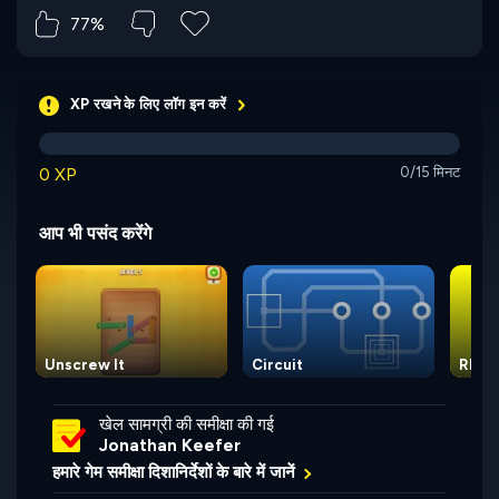
77%
XP रखने के लिए लॉग इन करें
0 XP
0/15 मिनट
आप भी पसंद करेंगे
Unscrew It
Circuit
Rhom
खेल सामग्री की समीक्षा की गई
Jonathan Keefer
हमारे गेम समीक्षा दिशानिर्देशों के बारे में जानें