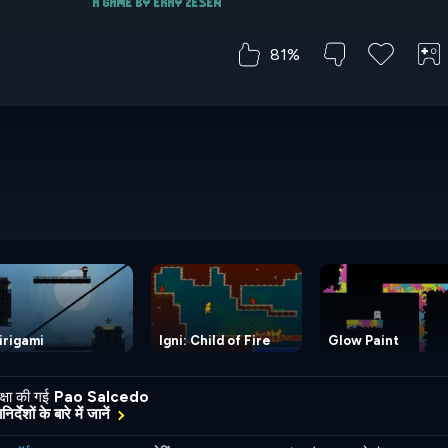
81%
irigami
Igni: Child of Fire
Glow Paint
्षा की गई
Pao Salcedo
र्देशों के बारे में जानें