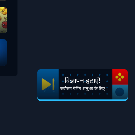
विज्ञापन हटाएँ!
सर्वोत्तम गेमिंग अनुभव के लिए