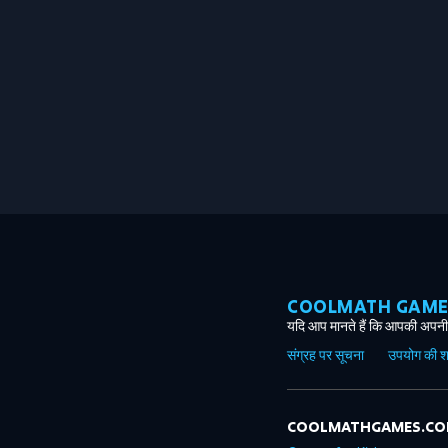
COOLMATH GAMES ग
यदि आप मानते हैं कि आपकी अपनी 
संग्रह पर सूचना
उपयोग की शर्त
COOLMATHGAMES.C