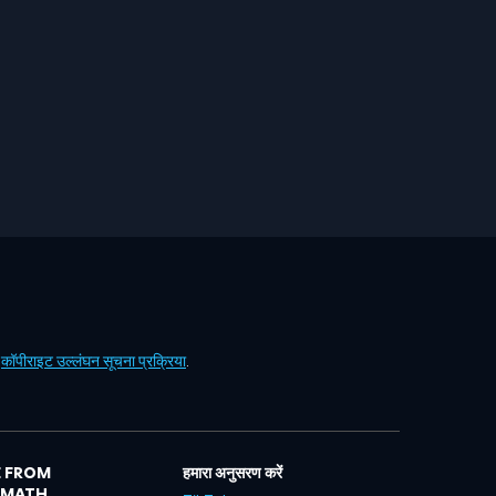
ं
कॉपीराइट उल्लंघन सूचना प्रक्रिया
.
 FROM
हमारा अनुसरण करें
LMATH