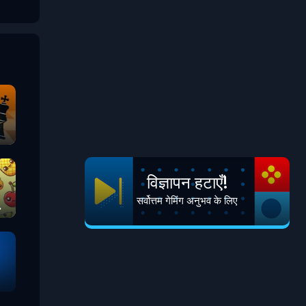
विज्ञापन हटाएँ!
सर्वोत्तम गेमिंग अनुभव के लिए