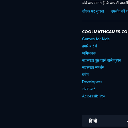
यदि आप मानते हैं कि आपकी अपनी 
संग्रह पर सूचना
उपयोग की शर्त
COOLMATHGAMES.C
Games for Kids
हमारे बारे में
अभिभावक
सदस्यता पूछे जाने वाले प्रश्न
सदस्यता समर्थन
ब्लॉग
Developers
संपर्क करें
Accessibility
हिन्दी