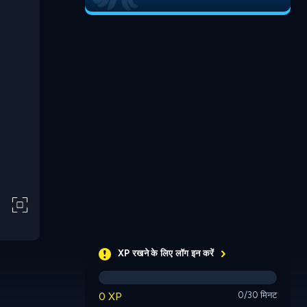
XP रखने के लिए लॉग इन करें
0 XP
0/30 मिनट