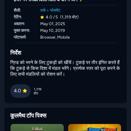
शैली:
तर्क
>
प्लेसमेंट
रेटिंग:
4.0 / 5
(1,319 वोट)
अद्यतन:
May 01, 2025
मुक्त करना:
May 10, 2019
प्लेटफार्म:
Browser, Mobile
निर्देश
ग्रिड को भरने के लिए टुकड़ों को खींचें। टुकड़े पर तीर इंगित करते हैं
कि टुकड़े से किस दिशा में मंडल भरेंगे। प्रत्येक स्तर को पूरा करने के
लिए सभी मंडलियों को रोशन करें।
1,319
4.0
वोट
कूलमैथ टॉप पिक्स