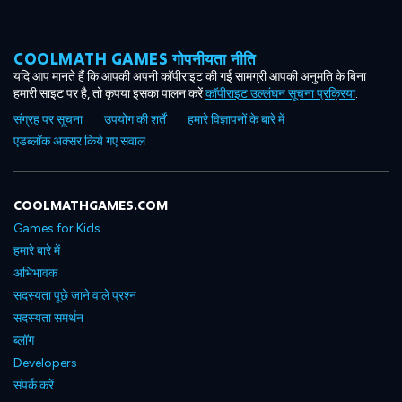
COOLMATH GAMES गोपनीयता नीति
यदि आप मानते हैं कि आपकी अपनी कॉपीराइट की गई सामग्री आपकी अनुमति के बिना
हमारी साइट पर है, तो कृपया इसका पालन करें
कॉपीराइट उल्लंघन सूचना प्रक्रिया
.
संग्रह पर सूचना
उपयोग की शर्तें
हमारे विज्ञापनों के बारे में
एडब्लॉक अक्सर किये गए सवाल
COOLMATHGAMES.COM
Games for Kids
हमारे बारे में
अभिभावक
सदस्यता पूछे जाने वाले प्रश्न
सदस्यता समर्थन
ब्लॉग
Developers
संपर्क करें