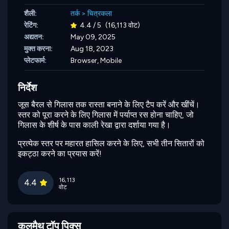
शैली:
तर्क
>
चित्रकला
रेटिंग:
4.4 / 5
(16,113 वोट)
अद्यतन:
May 09, 2025
मुक्त करना:
Aug 18, 2023
प्लेटफार्म:
Browser, Mobile
निर्देश
जूस बैरल से गिलास तक रास्ता बनाने के लिए टैप करें और खींचें।
स्तर को पूरा करने के लिए गिलास में पर्याप्त रस होना चाहिए, जो
गिलास के शीर्ष के पास काली रेखा द्वारा दर्शाया गया है।
प्रत्येक स्तर पर महारत हासिल करने के लिए, सभी तीन सितारों को
इकट्ठा करने का प्रयास करें!
16,113
4.4
वोट
कूलमैथ टॉप पिक्स