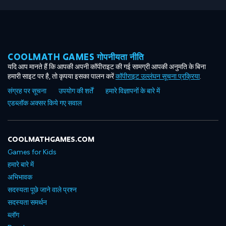
COOLMATH GAMES गोपनीयता नीति
यदि आप मानते हैं कि आपकी अपनी कॉपीराइट की गई सामग्री आपकी अनुमति के बिना
हमारी साइट पर है, तो कृपया इसका पालन करें
कॉपीराइट उल्लंघन सूचना प्रक्रिया
.
संग्रह पर सूचना
उपयोग की शर्तें
हमारे विज्ञापनों के बारे में
एडब्लॉक अक्सर किये गए सवाल
COOLMATHGAMES.COM
Games for Kids
हमारे बारे में
अभिभावक
सदस्यता पूछे जाने वाले प्रश्न
सदस्यता समर्थन
ब्लॉग