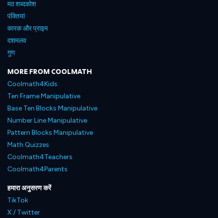
मठ शब्दकोश
पंक्तियां
कारक और प्राइम
दशमलव
गुण
MORE FROM COOLMATH
Coolmath4Kids
Ten Frame Manipulative
Base Ten Blocks Manipulative
Number Line Manipulative
Pattern Blocks Manipulative
Math Quizzes
Coolmath4Teachers
Coolmath4Parents
हमारा अनुसरण करें
TikTok
X / Twitter