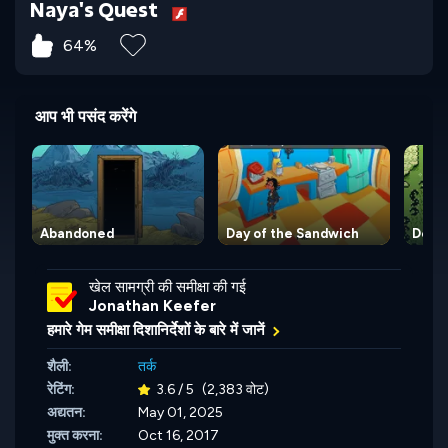
Naya's Quest
64%
आप भी पसंद करेंगे
Abandoned
Day of the Sandwich
Deep 
खेल सामग्री की समीक्षा की गई
Jonathan Keefer
हमारे गेम समीक्षा दिशानिर्देशों के बारे में जानें
शैली:
तर्क
रेटिंग:
3.6 / 5
(2,383 वोट)
अद्यतन:
May 01, 2025
मुक्त करना:
Oct 16, 2017