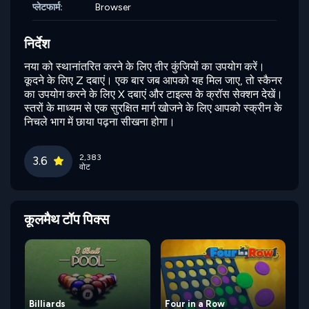
प्लेटफार्म:
Browser
निर्देश
नया को स्थानांतरित करने के लिए तीर कुंजियों का उपयोग करें।
कूदने के लिए Z दबाएं। एक बार जब आपको यह मिल जाए, तो स्कैनर
का उपयोग करने के लिए X दबाएं और टाइल्स के क्रॉस सेक्शन देखें।
स्तरों के माध्यम से एक सुरक्षित मार्ग खोजने के लिए आपको स्क्रीन के
निचले भाग में छाया पढ़ना सीखना होगा।
2,383
3.6
वोट
कूलमैथ टॉप पिक्स
Billiards
Four in a Row