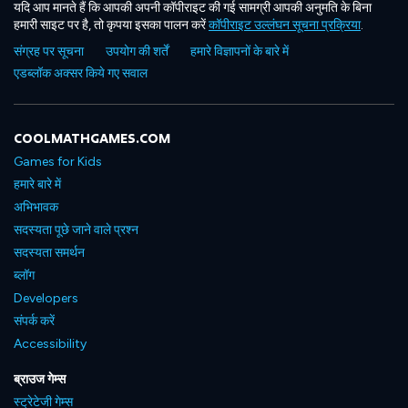
यदि आप मानते हैं कि आपकी अपनी कॉपीराइट की गई सामग्री आपकी अनुमति के बिना
हमारी साइट पर है, तो कृपया इसका पालन करें
कॉपीराइट उल्लंघन सूचना प्रक्रिया
.
संग्रह पर सूचना
उपयोग की शर्तें
हमारे विज्ञापनों के बारे में
एडब्लॉक अक्सर किये गए सवाल
COOLMATHGAMES.COM
Games for Kids
हमारे बारे में
अभिभावक
सदस्यता पूछे जाने वाले प्रश्न
सदस्यता समर्थन
ब्लॉग
Developers
संपर्क करें
Accessibility
ब्राउज गेम्स
स्ट्रेटेजी गेम्स