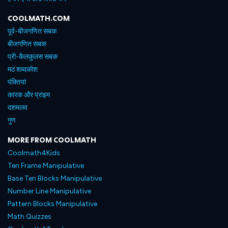
COOLMATH.COM
पूर्व-बीजगणित सबक
बीजगणित सबक
प्री-कैलकुलस सबक
मठ शब्दकोश
पंक्तियां
कारक और प्राइम
दशमलव
गुण
MORE FROM COOLMATH
Coolmath4Kids
Ten Frame Manipulative
Base Ten Blocks Manipulative
Number Line Manipulative
Pattern Blocks Manipulative
Math Quizzes