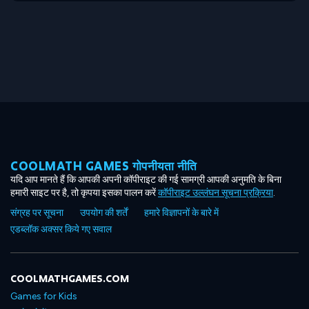
COOLMATH GAMES गोपनीयता नीति
यदि आप मानते हैं कि आपकी अपनी कॉपीराइट की गई सामग्री आपकी अनुमति के बिना
हमारी साइट पर है, तो कृपया इसका पालन करें
कॉपीराइट उल्लंघन सूचना प्रक्रिया
.
संग्रह पर सूचना
उपयोग की शर्तें
हमारे विज्ञापनों के बारे में
एडब्लॉक अक्सर किये गए सवाल
COOLMATHGAMES.COM
Games for Kids