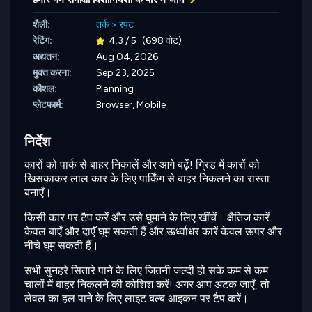
शैली:
तर्क
>
रपट
रेटिंग:
4.3 / 5
(698 वोट)
अद्यतन:
Aug 04, 2026
मुक्त करना:
Sep 23, 2025
कौशल:
Planning
प्लेटफार्म:
Browser, Mobile
निर्देश
कारों को पार्क से बाहर निकालें और आगे बढ़ें! ग्रिड में कारों को
खिसकाकर लाल कार के लिए पार्किंग से बाहर निकलने का रास्ता
बनाएँ।
किसी कार पर टैप करें और उसे घुमाने के लिए खींचें। क्षैतिज कारें
केवल बाएँ और दाएँ घूम सकती हैं और ऊर्ध्वाधर कारें केवल ऊपर और
नीचे घूम सकती हैं।
सभी सुनहरे सितारे पाने के लिए जितनी जल्दी हो सके कम से कम
चालों में बाहर निकलने की कोशिश करें! अगर आप अटक जाएँ, तो
लेवल का हल पाने के लिए लाइट बल्ब आइकन पर टैप करें।