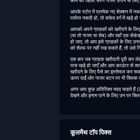
काम का पहला चरण गाजर उगाने के लिए एक
आपके स्टोर में प्रत्येक नए सेक्शन म
पर्याप्त नकदी हो, तो सफेद वर्ग में खड़े 
आपको अपने ग्राहकों को खरीदने के लिए
(या तो गाजर या सेब) और वहाँ एक सेकंड क
हो जाए, तो आप इसे ग्राहकों के लिए उन
को शेल्फ पर नहीं रख सकते हैं, तो उसे न
एक बार जब ग्राहक खरीदारी पूरी कर लेते
पास खड़े हो जाएँ और आप काउंटर से साम
खरीदने के लिए पैसे का इस्तेमाल कर स
ऊपर दाईं ओर गाजर बटन पर भी क्लिक 
अगर आप कुछ अतिरिक्त मदद चाहते हैं (ज़्य
देखने और इनाम पाने के लिए उन पर क्लि
कूलमैथ टॉप पिक्स