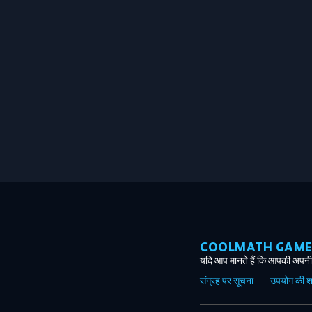
COOLMATH GAMES ग
यदि आप मानते हैं कि आपकी अपनी 
संग्रह पर सूचना
उपयोग की शर्त