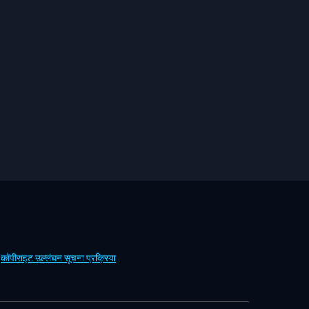
ं
कॉपीराइट उल्लंघन सूचना प्रक्रिया
.