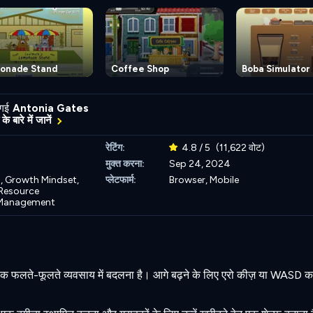
onade Stand
Coffee Shop
Boba Simulator
 गई
Antonia Gates
के बारे में जानें
रेटिंग:
4.8 / 5
(11,622 वोट)
मुक्त करना:
Sep 24, 2024
,
Growth Mindset,
प्लेटफार्म:
Browser, Mobile
Resource
Management
एक फलते-फूलते व्यवसाय में बदलना है। आगे बढ़ने के लिए एरो कीज़ या WASD 