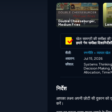
Double Cheeseburger,
Medium Fries
Lem
खेल सामग्री की समीक्षा की
हमारे गेम समीक्षा दिशानिर्देशों 
शैली:
रणनीति
>
व्यापार खेल
अद्यतन:
Jul 15, 2026
कौशल:
Systems Thinking
Decision Making,
Allocation,
Time 
निर्देश
आपका लक्ष्य अपनी छोटी सी दुकान को 
करें।