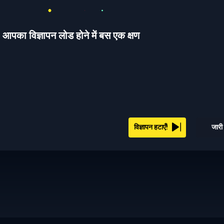
आपका विज्ञापन लोड होने में बस एक क्षण
विज्ञापन हटाएँ!
जारी 