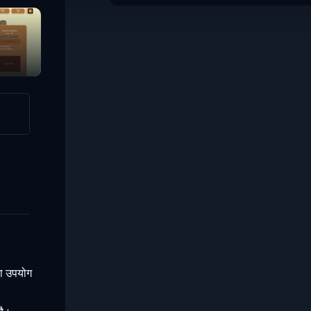
Raccoon Retail
का उपयोग