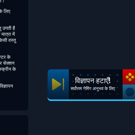
है।
के लिए
ु उगती है
ात्रा में
िसी वस्तु
्टर के
र सेक्शन
्क्रीन के
विज्ञापन हटाएँ!
विज्ञापन
सर्वोत्तम गेमिंग अनुभव के लिए