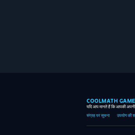
COOLMATH GAMES ग
यदि आप मानते हैं कि आपकी अपनी 
संग्रह पर सूचना
उपयोग की शर्त