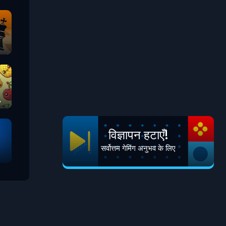
विज्ञापन हटाएँ!
सर्वोत्तम गेमिंग अनुभव के लिए