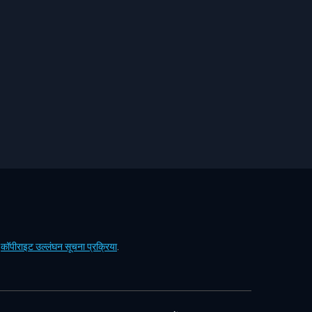
ं
कॉपीराइट उल्लंघन सूचना प्रक्रिया
.