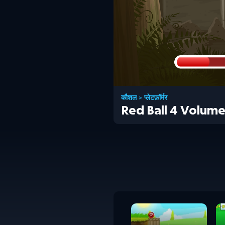
कौशल
>
प्लेटफ़ॉर्मर
Red Ball 4 Volume